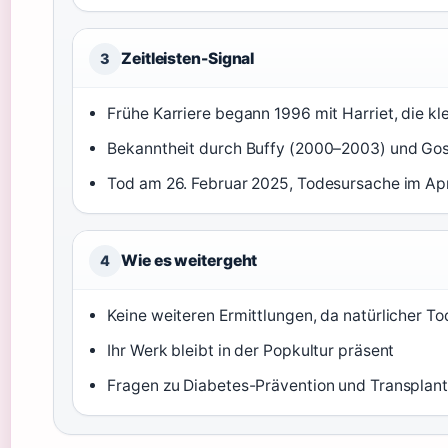
Zeitleisten-Signal
3
Frühe Karriere begann 1996 mit Harriet, die kl
Bekanntheit durch Buffy (2000–2003) und Gos
Tod am 26. Februar 2025, Todesursache im A
Wie es weitergeht
4
Keine weiteren Ermittlungen, da natürlicher To
Ihr Werk bleibt in der Popkultur präsent
Fragen zu Diabetes-Prävention und Transplant