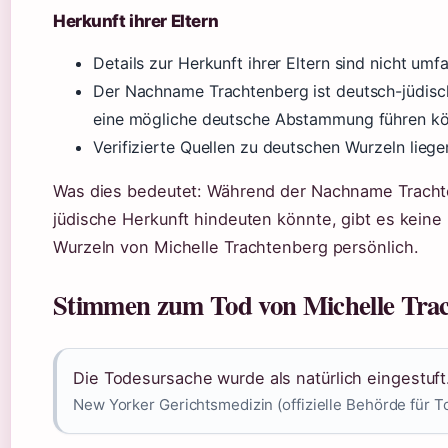
Herkunft ihrer Eltern
Details zur Herkunft ihrer Eltern sind nicht umf
Der Nachname Trachtenberg ist deutsch-jüdisc
eine mögliche deutsche Abstammung führen kö
Verifizierte Quellen zu deutschen Wurzeln liegen
Was dies bedeutet: Während der Nachname Tracht
jüdische Herkunft hindeuten könnte, gibt es keine
Wurzeln von Michelle Trachtenberg persönlich.
Stimmen zum Tod von Michelle Tra
Die Todesursache wurde als natürlich eingestuft
New Yorker Gerichtsmedizin (offizielle Behörde für 