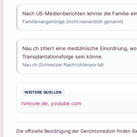
Nach US-Medienberichten lehnte die Familie ein
Familienangehörige (nicht namentlich genannt)
Nau.ch zitiert eine medizinische Einordnung, w
Transplantationsfolge sein könne.
Nau.ch (Schweizer Nachrichtenportal)
WEITERE QUELLEN
tvmovie.de
,
youtube.com
Die offizielle Bestätigung der Gerichtsmedizin finden S