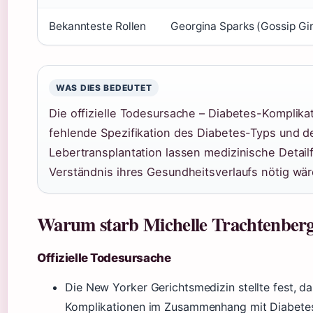
Bekannteste Rollen
Georgina Sparks (Gossip Girl
WAS DIES BEDEUTET
Die offizielle Todesursache – Diabetes-Komplikat
fehlende Spezifikation des Diabetes-Typs und de
Lebertransplantation lassen medizinische Detailf
Verständnis ihres Gesundheitsverlaufs nötig wär
Warum starb Michelle Trachtenber
Offizielle Todesursache
Die New Yorker Gerichtsmedizin stellte fest, d
Komplikationen im Zusammenhang mit Diabetes 