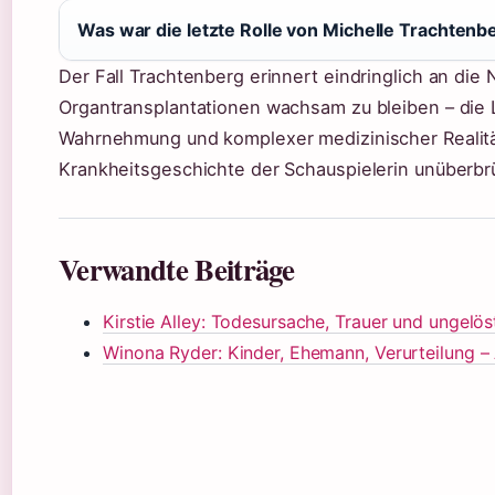
Was war die letzte Rolle von Michelle Trachtenb
Der Fall Trachtenberg erinnert eindringlich an die
Organtransplantationen wachsam zu bleiben – die 
Wahrnehmung und komplexer medizinischer Realitä
Krankheitsgeschichte der Schauspielerin unüberbr
Verwandte Beiträge
Kirstie Alley: Todesursache, Trauer und ungelö
Winona Ryder: Kinder, Ehemann, Verurteilung – 