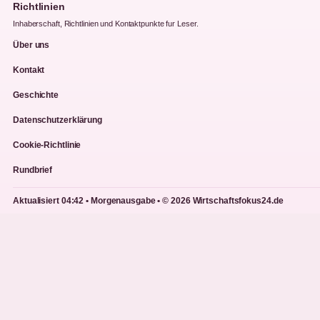
Richtlinien
Inhaberschaft, Richtlinien und Kontaktpunkte fur Leser.
Über uns
Kontakt
Geschichte
Datenschutzerklärung
Cookie-Richtlinie
Rundbrief
Aktualisiert 04:42 • Morgenausgabe • © 2026 Wirtschaftsfokus24.de