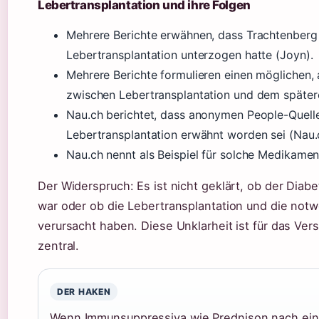
Lebertransplantation und ihre Folgen
Mehrere Berichte erwähnen, dass Trachtenberg 
Lebertransplantation unterzogen hatte (Joyn).
Mehrere Berichte formulieren einen möglichen
zwischen Lebertransplantation und dem spätere
Nau.ch berichtet, dass anonymen People-Quelle
Lebertransplantation erwähnt worden sei (Nau.
Nau.ch nennt als Beispiel für solche Medikamen
Der Widerspruch: Es ist nicht geklärt, ob der Diab
war oder ob die Lebertransplantation und die no
verursacht haben. Diese Unklarheit ist für das Ve
zentral.
DER HAKEN
Wenn Immunsuppressiva wie Prednison nach eine