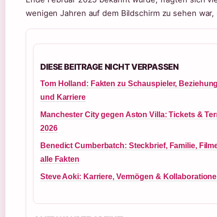
wenigen Jahren auf dem Bildschirm zu sehen war,
DIESE BEITRAGE NICHT VERPASSEN
Tom Holland: Fakten zu Schauspieler, Beziehun
und Karriere
Manchester City gegen Aston Villa: Tickets & Te
2026
Benedict Cumberbatch: Steckbrief, Familie, Film
alle Fakten
Steve Aoki: Karriere, Vermögen & Kollaboration