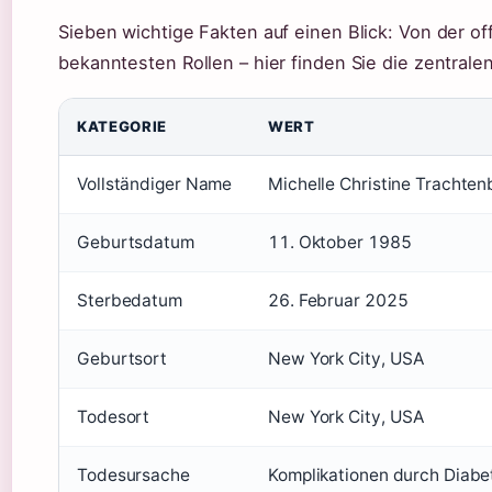
Sieben wichtige Fakten auf einen Blick: Von der of
bekanntesten Rollen – hier finden Sie die zentrale
KATEGORIE
WERT
Vollständiger Name
Michelle Christine Trachten
Geburtsdatum
11. Oktober 1985
Sterbedatum
26. Februar 2025
Geburtsort
New York City, USA
Todesort
New York City, USA
Todesursache
Komplikationen durch Diabe