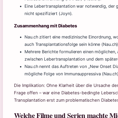
Eine Lebertransplantation war notwendig, der
nicht spezifiziert (Joyn).
Zusammenhang mit Diabetes
Nau.ch zitiert eine medizinische Einordnung, 
auch Transplantationsfolge sein könne (Nau.ch)
Mehrere Berichte formulieren einen möglichen
zwischen Lebertransplantation und dem spätere
Nau.ch nennt das Auftreten von „New Onset Dia
mögliche Folge von Immunsuppressiva (Nau.ch)
Die Implikation: Ohne Klarheit über die Ursache de
Frage offen – war eine Diabetes-bedingte Lebersc
Transplantation erst zum problematischen Diabete
Welche Filme und Serien machte Mi