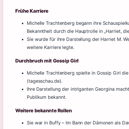
Frühe Karriere
Michelle Trachtenberg begann ihre Schauspielka
Bekanntheit durch die Hauptrolle in „Harriet, di
Sie wurde für ihre Darstellung der Harriet M. W
weitere Karriere legte.
Durchbruch mit Gossip Girl
Michelle Trachtenberg spielte in Gossip Girl di
(tagesschau.de).
Ihre Darstellung der intriganten Georgina macht
Publikum bekannt.
Weitere bekannte Rollen
Sie war in Buffy – Im Bann der Dämonen als D