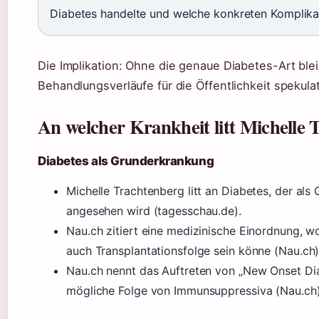
Diabetes handelte und welche konkreten Komplika
Die Implikation: Ohne die genaue Diabetes-Art bl
Behandlungsverläufe für die Öffentlichkeit spekulat
An welcher Krankheit litt Michelle
Diabetes als Grunderkrankung
Michelle Trachtenberg litt an Diabetes, der als
angesehen wird (tagesschau.de).
Nau.ch zitiert eine medizinische Einordnung, 
auch Transplantationsfolge sein könne (Nau.ch)
Nau.ch nennt das Auftreten von „New Onset Dia
mögliche Folge von Immunsuppressiva (Nau.ch)