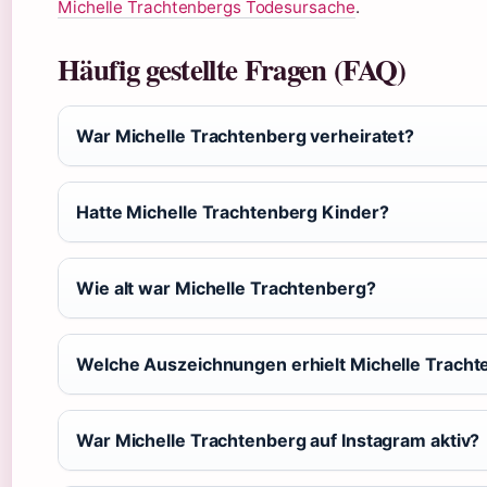
Michelle Trachtenbergs Todesursache
.
Häufig gestellte Fragen (FAQ)
War Michelle Trachtenberg verheiratet?
Hatte Michelle Trachtenberg Kinder?
Wie alt war Michelle Trachtenberg?
Welche Auszeichnungen erhielt Michelle Trach
War Michelle Trachtenberg auf Instagram aktiv?