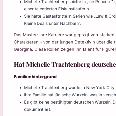
Michelle Trachtenberg spielte in „Ice Princess”
einer talentierten Eiskunstläuferin.
Sie hatte Gastauftritte in Serien wie „Law & Or
Kleine Deals unter Nachbarn”.
Das Muster: Ihre Karriere war geprägt von starken,
Charakteren – von der jungen Detektivin über die 
Georgina. Diese Rollen zeigen ihr Talent für Figure
Hat Michelle Trachtenberg deutsch
Familienhintergrund
Michelle Trachtenberg wurde in New York City 
Ihre Familie hat jüdische Wurzeln, was in versc
Es gibt keine bestätigten deutschen Wurzeln. Di
dokumentiert.