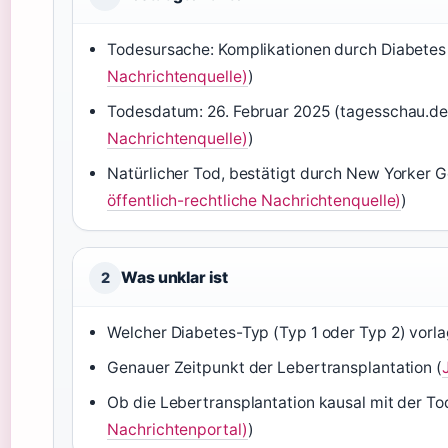
Todesursache: Komplikationen durch Diabetes
Nachrichtenquelle)
)
Todesdatum: 26. Februar 2025 (tagesschau.de
Nachrichtenquelle)
)
Natürlicher Tod, bestätigt durch New Yorker G
öffentlich-rechtliche Nachrichtenquelle)
)
Was unklar ist
2
Welcher Diabetes-Typ (Typ 1 oder Typ 2) vorla
Genauer Zeitpunkt der Lebertransplantation (
Ob die Lebertransplantation kausal mit der 
Nachrichtenportal)
)