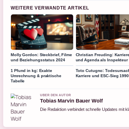
WEITERE VERWANDTE ARTIKEL
Molly Gordon: Steckbrief, Filme
Christian Freuding: Karrier
und Beziehungsstatus 2024
und Agenda als Inspekteur
1 Pfund in kg: Exakte
Toto Cutugno: Todesursac
Umrechnung & praktische
Karriere und ESC-Sieg 1990
Tabelle
UBER DEN AUTOR
Tobias Marvin Bauer Wolf
Die Redaktion verbindet schnelle Updates mit k