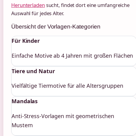
Herunterladen
sucht, findet dort eine umfangreiche
Auswahl für jedes Alter.
Übersicht der Vorlagen-Kategorien
Für Kinder
Einfache Motive ab 4 Jahren mit großen Flächen
Tiere und Natur
Vielfältige Tiermotive für alle Altersgruppen
Mandalas
Anti-Stress-Vorlagen mit geometrischen
Mustern