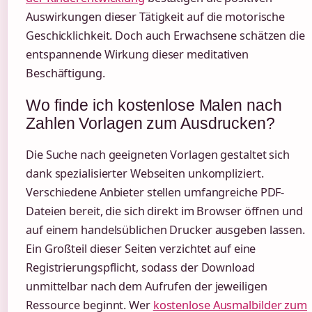
Auswirkungen dieser Tätigkeit auf die motorische
Geschicklichkeit. Doch auch Erwachsene schätzen die
entspannende Wirkung dieser meditativen
Beschäftigung.
Wo finde ich kostenlose Malen nach
Zahlen Vorlagen zum Ausdrucken?
Die Suche nach geeigneten Vorlagen gestaltet sich
dank spezialisierter Webseiten unkompliziert.
Verschiedene Anbieter stellen umfangreiche PDF-
Dateien bereit, die sich direkt im Browser öffnen und
auf einem handelsüblichen Drucker ausgeben lassen.
Ein Großteil dieser Seiten verzichtet auf eine
Registrierungspflicht, sodass der Download
unmittelbar nach dem Aufrufen der jeweiligen
Ressource beginnt. Wer
kostenlose Ausmalbilder zum