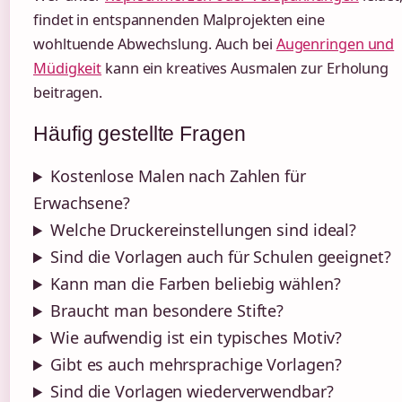
findet in entspannenden Malprojekten eine
wohltuende Abwechslung. Auch bei
Augenringen und
Müdigkeit
kann ein kreatives Ausmalen zur Erholung
beitragen.
Häufig gestellte Fragen
Kostenlose Malen nach Zahlen für
Erwachsene?
Welche Druckereinstellungen sind ideal?
Sind die Vorlagen auch für Schulen geeignet?
Kann man die Farben beliebig wählen?
Braucht man besondere Stifte?
Wie aufwendig ist ein typisches Motiv?
Gibt es auch mehrsprachige Vorlagen?
Sind die Vorlagen wiederverwendbar?