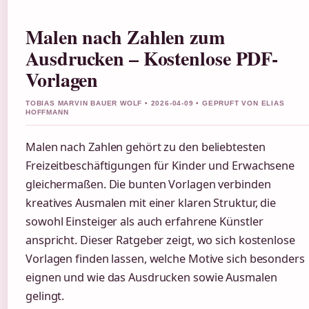
Malen nach Zahlen zum
Ausdrucken – Kostenlose PDF-
Vorlagen
TOBIAS MARVIN BAUER WOLF • 2026-04-09 • GEPRUFT VON ELIAS
HOFFMANN
Malen nach Zahlen gehört zu den beliebtesten
Freizeitbeschäftigungen für Kinder und Erwachsene
gleichermaßen. Die bunten Vorlagen verbinden
kreatives Ausmalen mit einer klaren Struktur, die
sowohl Einsteiger als auch erfahrene Künstler
anspricht. Dieser Ratgeber zeigt, wo sich kostenlose
Vorlagen finden lassen, welche Motive sich besonders
eignen und wie das Ausdrucken sowie Ausmalen
gelingt.