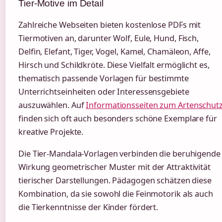
Tier-Motive im Detail
Zahlreiche Webseiten bieten kostenlose PDFs mit
Tiermotiven an, darunter Wolf, Eule, Hund, Fisch,
Delfin, Elefant, Tiger, Vogel, Kamel, Chamäleon, Affe,
Hirsch und Schildkröte. Diese Vielfalt ermöglicht es,
thematisch passende Vorlagen für bestimmte
Unterrichtseinheiten oder Interessensgebiete
auszuwählen. Auf
Informationsseiten zum Artenschut
finden sich oft auch besonders schöne Exemplare für
kreative Projekte.
Die Tier-Mandala-Vorlagen verbinden die beruhigende
Wirkung geometrischer Muster mit der Attraktivität
tierischer Darstellungen. Pädagogen schätzen diese
Kombination, da sie sowohl die Feinmotorik als auch
die Tierkenntnisse der Kinder fördert.