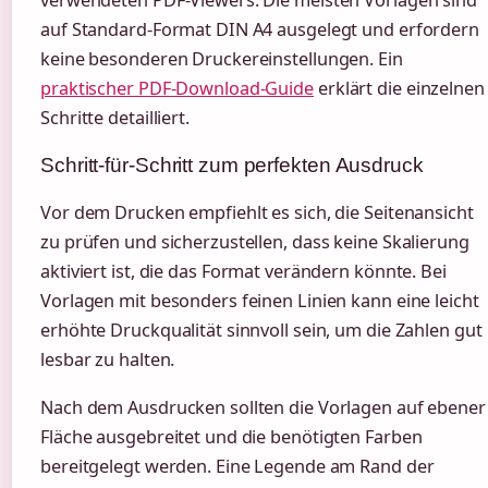
auf Standard-Format DIN A4 ausgelegt und erfordern
keine besonderen Druckereinstellungen. Ein
praktischer PDF-Download-Guide
erklärt die einzelnen
Schritte detailliert.
Schritt-für-Schritt zum perfekten Ausdruck
Vor dem Drucken empfiehlt es sich, die Seitenansicht
zu prüfen und sicherzustellen, dass keine Skalierung
aktiviert ist, die das Format verändern könnte. Bei
Vorlagen mit besonders feinen Linien kann eine leicht
erhöhte Druckqualität sinnvoll sein, um die Zahlen gut
lesbar zu halten.
Nach dem Ausdrucken sollten die Vorlagen auf ebener
Fläche ausgebreitet und die benötigten Farben
bereitgelegt werden. Eine Legende am Rand der