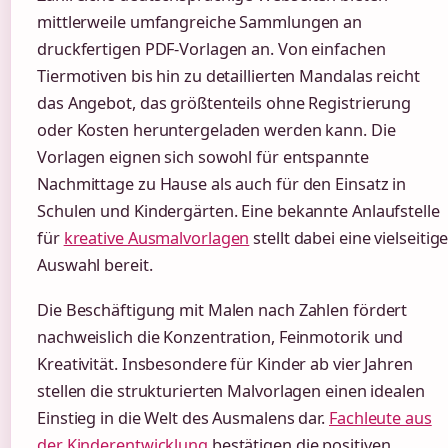
mittlerweile umfangreiche Sammlungen an
druckfertigen PDF-Vorlagen an. Von einfachen
Tiermotiven bis hin zu detaillierten Mandalas reicht
das Angebot, das größtenteils ohne Registrierung
oder Kosten heruntergeladen werden kann. Die
Vorlagen eignen sich sowohl für entspannte
Nachmittage zu Hause als auch für den Einsatz in
Schulen und Kindergärten. Eine bekannte Anlaufstelle
für
kreative Ausmalvorlagen
stellt dabei eine vielseitig
Auswahl bereit.
Die Beschäftigung mit Malen nach Zahlen fördert
nachweislich die Konzentration, Feinmotorik und
Kreativität. Insbesondere für Kinder ab vier Jahren
stellen die strukturierten Malvorlagen einen idealen
Einstieg in die Welt des Ausmalens dar.
Fachleute aus
der Kinderentwicklung
bestätigen die positiven