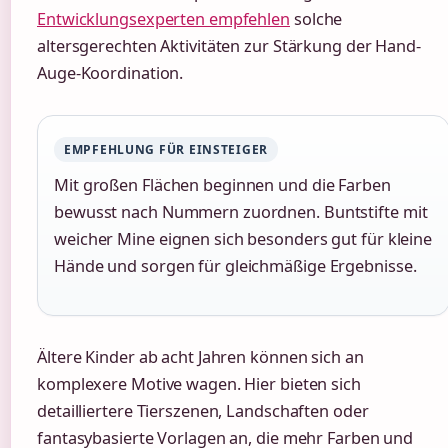
Entwicklungsexperten empfehlen
solche
altersgerechten Aktivitäten zur Stärkung der Hand-
Auge-Koordination.
EMPFEHLUNG FÜR EINSTEIGER
Mit großen Flächen beginnen und die Farben
bewusst nach Nummern zuordnen. Buntstifte mit
weicher Mine eignen sich besonders gut für kleine
Hände und sorgen für gleichmäßige Ergebnisse.
Ältere Kinder ab acht Jahren können sich an
komplexere Motive wagen. Hier bieten sich
detailliertere Tierszenen, Landschaften oder
fantasybasierte Vorlagen an, die mehr Farben und