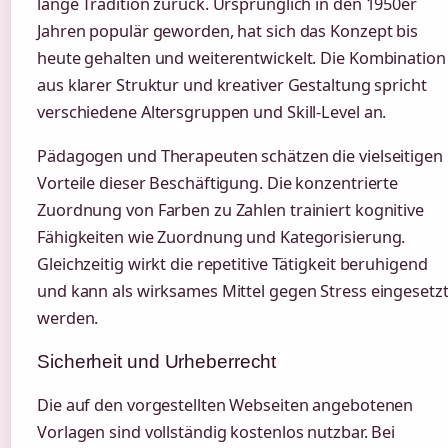
lange Tradition zurück. Ursprünglich in den 1950er
Jahren populär geworden, hat sich das Konzept bis
heute gehalten und weiterentwickelt. Die Kombination
aus klarer Struktur und kreativer Gestaltung spricht
verschiedene Altersgruppen und Skill-Level an.
Pädagogen und Therapeuten schätzen die vielseitigen
Vorteile dieser Beschäftigung. Die konzentrierte
Zuordnung von Farben zu Zahlen trainiert kognitive
Fähigkeiten wie Zuordnung und Kategorisierung.
Gleichzeitig wirkt die repetitive Tätigkeit beruhigend
und kann als wirksames Mittel gegen Stress eingesetz
werden.
Sicherheit und Urheberrecht
Die auf den vorgestellten Webseiten angebotenen
Vorlagen sind vollständig kostenlos nutzbar. Bei