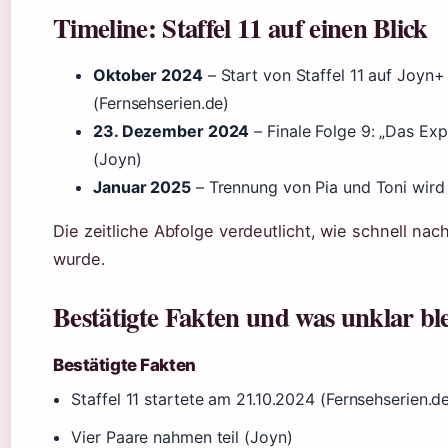
Timeline: Staffel 11 auf einen Blick
Oktober 2024
– Start von Staffel 11 auf Joyn+ (
(Fernsehserien.de)
23. Dezember 2024
– Finale Folge 9: „Das Exp
(Joyn)
Januar 2025
– Trennung von Pia und Toni wird 
Die zeitliche Abfolge verdeutlicht, wie schnell na
wurde.
Bestätigte Fakten und was unklar ble
Bestätigte Fakten
Staffel 11 startete am 21.10.2024 (Fernsehserien.d
Vier Paare nahmen teil (Joyn)