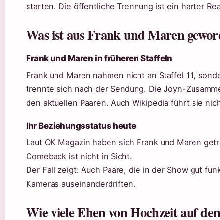
starten. Die öffentliche Trennung ist ein harter Re
Was ist aus Frank und Maren gewo
Frank und Maren in früheren Staffeln
Frank und Maren nahmen nicht an Staffel 11, sonder
trennte sich nach der Sendung. Die Joyn-Zusamme
den aktuellen Paaren. Auch Wikipedia führt sie nich
Ihr Beziehungsstatus heute
Laut OK Magazin haben sich Frank und Maren getr
Comeback ist nicht in Sicht.
Der Fall zeigt: Auch Paare, die in der Show gut f
Kameras auseinanderdriften.
Wie viele Ehen von Hochzeit auf den