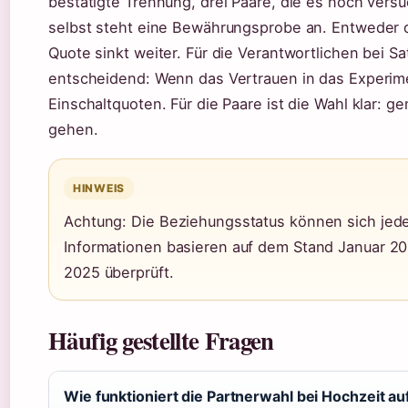
bestätigte Trennung, drei Paare, die es noch vers
selbst steht eine Bewährungsprobe an. Entweder di
Quote sinkt weiter. Für die Verantwortlichen bei S
entscheidend: Wenn das Vertrauen in das Experim
Einschaltquoten. Für die Paare ist die Wahl klar
gehen.
HINWEIS
Achtung: Die Beziehungsstatus können sich jede
Informationen basieren auf dem Stand Januar 20
2025 überprüft.
Häufig gestellte Fragen
Wie funktioniert die Partnerwahl bei Hochzeit au