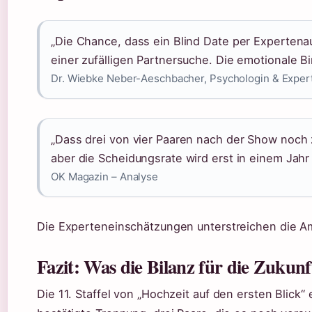
„Die Chance, dass ein Blind Date per Expertenaus
einer zufälligen Partnersuche. Die emotionale Bi
Dr. Wiebke Neber-Aeschbacher, Psychologin & Expert
„Dass drei von vier Paaren nach der Show noch 
aber die Scheidungsrate wird erst in einem Jahr 
OK Magazin – Analyse
Die Experteneinschätzungen unterstreichen die A
Fazit: Was die Bilanz für die Zukunf
Die 11. Staffel von „Hochzeit auf den ersten Blick“