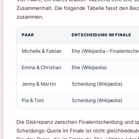
Zusammenhalt. Die folgende Tabelle fasst den Bez
zusammen.
PAAR
ENTSCHEIDUNG IM FINALE
Michelle & Fabian
Ehe (Wikipedia – Finalentsch
Emma & Christian
Ehe (Wikipedia)
Jenny & Martin
Scheidung (Wikipedia)
Pia & Toni
Scheidung (Wikipedia)
Die Diskrepanz zwischen Finalentscheidung und s
Scheidungs-Quote im Finale ist nicht gleichbedeu