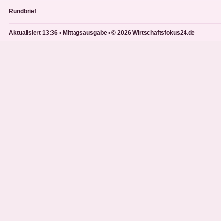
Rundbrief
Aktualisiert 13:36 • Mittagsausgabe • © 2026 Wirtschaftsfokus24.de