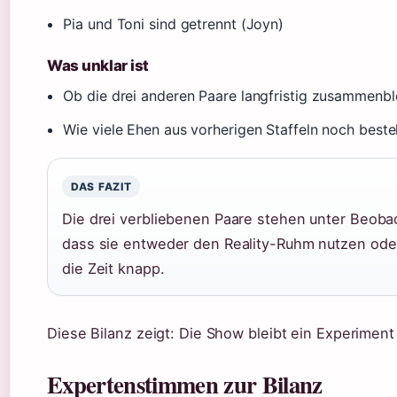
Pia und Toni sind getrennt (Joyn)
Was unklar ist
Ob die drei anderen Paare langfristig zusammenbl
Wie viele Ehen aus vorherigen Staffeln noch best
DAS FAZIT
Die drei verbliebenen Paare stehen unter Beobac
dass sie entweder den Reality-Ruhm nutzen oder s
die Zeit knapp.
Diese Bilanz zeigt: Die Show bleibt ein Experime
Expertenstimmen zur Bilanz