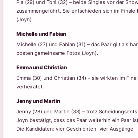
Pia (29) und Toni (32) – beide Singles vor der Sh
zusammengeführt. Sie entschieden sich im Finale f
(Joyn).
Michelle und Fabian
Michelle (27) und Fabian (31) – das Paar gilt als ha
posten gemeinsame Fotos (Joyn).
Emma und Christian
Emma (30) und Christian (34) – sie wirkten im Finale
verheiratet.
Jenny und Martin
Jenny (28) und Martin (33) – trotz Scheidungsent
Joyn bestätigt, dass das Paar weiterhin ein Paar ist
Die Kandidaten: vier Geschichten, vier Ausgänge – 