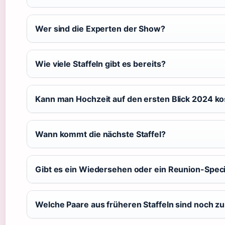
Wer sind die Experten der Show?
Wie viele Staffeln gibt es bereits?
Kann man Hochzeit auf den ersten Blick 2024 k
Wann kommt die nächste Staffel?
Gibt es ein Wiedersehen oder ein Reunion-Speci
Welche Paare aus früheren Staffeln sind noch