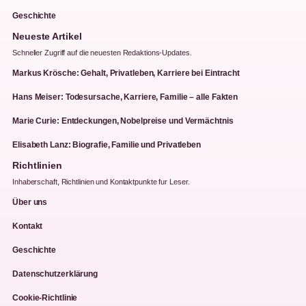
Geschichte
Neueste Artikel
Schneller Zugriff auf die neuesten Redaktions-Updates.
Markus Krösche: Gehalt, Privatleben, Karriere bei Eintracht
Hans Meiser: Todesursache, Karriere, Familie – alle Fakten
Marie Curie: Entdeckungen, Nobelpreise und Vermächtnis
Elisabeth Lanz: Biografie, Familie und Privatleben
Richtlinien
Inhaberschaft, Richtlinien und Kontaktpunkte fur Leser.
Über uns
Kontakt
Geschichte
Datenschutzerklärung
Cookie-Richtlinie