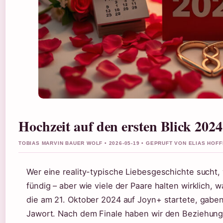
Hochzeit auf den ersten Blick 202
TOBIAS MARVIN BAUER WOLF • 2026-05-19 • GEPRUFT VON ELIAS HOF
Wer eine reality-typische Liebesgeschichte sucht, 
fündig – aber wie viele der Paare halten wirklich, 
die am 21. Oktober 2024 auf Joyn+ startete, gaben
Jawort. Nach dem Finale haben wir den Beziehungss