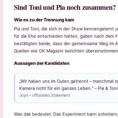
Sind Toni und Pia noch zusammen?
Wie es zu der Trennung kam
Pia und Toni, die sich in der Show kennengelernt 
für die Ehe entschieden hatten, gaben nach dem F
bestätigten beide, dass der gemeinsame Weg im All
Quellen wie OK Magazin berichten übereinstimmen
Aussagen der Kandidaten
„Wir haben uns im Guten getrennt – manchmal re
Kamera nicht für ein ganzes Leben.“ – Pia & To
Joyn – offizielles Statement
Was das bedeutet: Das Experiment kann scheitern