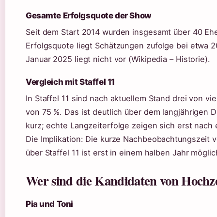
Gesamte Erfolgsquote der Show
Seit dem Start 2014 wurden insgesamt über 40 Ehe
Erfolgsquote liegt Schätzungen zufolge bei etwa 20–3
Januar 2025 liegt nicht vor (Wikipedia – Historie).
Vergleich mit Staffel 11
In Staffel 11 sind nach aktuellem Stand drei von 
von 75 %. Das ist deutlich über dem langjährigen Du
kurz; echte Langzeiterfolge zeigen sich erst nach 
Die Implikation: Die kurze Nachbeobachtungszeit ver
über Staffel 11 ist erst in einem halben Jahr möglic
Wer sind die Kandidaten von Hochzei
Pia und Toni