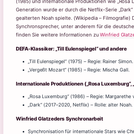
(1985) und internationale Produktionen wie „Rosa 
Generation wurde er durch die Netflix-Serie „Dark“
gealterten Noah spielte. (Wikipedia – Filmografie)
Synchronsprecher, unter anderem für die deutsch
finden Sie weitere Informationen zu
Winfried Glatz
DEFA-Klassiker: „Till Eulenspiegel“ und andere
„Till Eulenspiegel“ (1975) – Regie: Rainer Simon.
„Vergeßt Mozart“ (1985) – Regie: Mischa Gall.
Internationale Produktionen („Rosa Luxemburg“, 
„Rosa Luxemburg“ (1986) – Regie: Margarethe v
„Dark“ (2017–2020, Netflix) – Rolle: alter Noah.
Winfried Glatzeders Synchronarbeit
Synchronisation für internationale Stars wie Ch