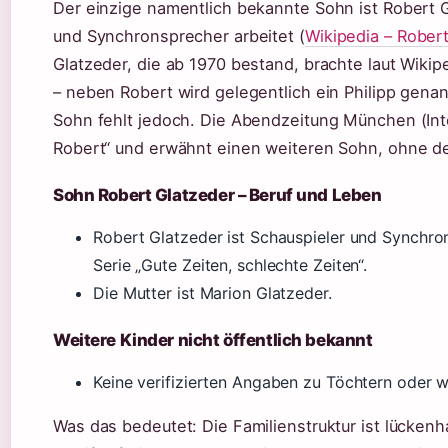
Der einzige namentlich bekannte Sohn ist Robert G
und Synchronsprecher arbeitet (
Wikipedia – Rober
Glatzeder, die ab 1970 bestand, brachte laut Wiki
– neben Robert wird gelegentlich ein Philipp genan
Sohn fehlt jedoch. Die Abendzeitung München (Int
Robert“ und erwähnt einen weiteren Sohn, ohne 
Sohn Robert Glatzeder – Beruf und Leben
Robert Glatzeder ist Schauspieler und Synchro
Serie „Gute Zeiten, schlechte Zeiten“.
Die Mutter ist Marion Glatzeder.
Weitere Kinder nicht öffentlich bekannt
Keine verifizierten Angaben zu Töchtern oder 
Was das bedeutet: Die Familienstruktur ist lückenh