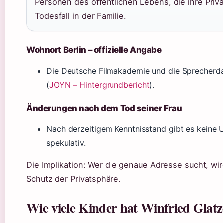
Personen des öffentlichen Lebens, die ihre Pri
Todesfall in der Familie.
Wohnort Berlin – offizielle Angabe
Die Deutsche Filmakademie und die Sprecherdat
(
JOYN – Hintergrundbericht
).
Änderungen nach dem Tod seiner Frau
Nach derzeitigem Kenntnisstand gibt es keine
spekulativ.
Die Implikation: Wer die genaue Adresse sucht, wir
Schutz der Privatsphäre.
Wie viele Kinder hat Winfried Glat