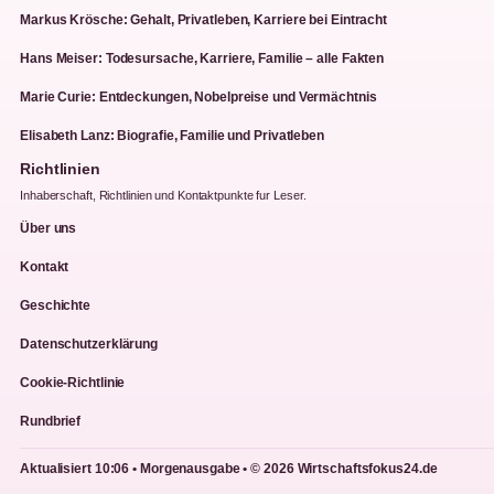
Markus Krösche: Gehalt, Privatleben, Karriere bei Eintracht
Hans Meiser: Todesursache, Karriere, Familie – alle Fakten
Marie Curie: Entdeckungen, Nobelpreise und Vermächtnis
Elisabeth Lanz: Biografie, Familie und Privatleben
Richtlinien
Inhaberschaft, Richtlinien und Kontaktpunkte fur Leser.
Über uns
Kontakt
Geschichte
Datenschutzerklärung
Cookie-Richtlinie
Rundbrief
Aktualisiert 10:06 • Morgenausgabe • © 2026 Wirtschaftsfokus24.de