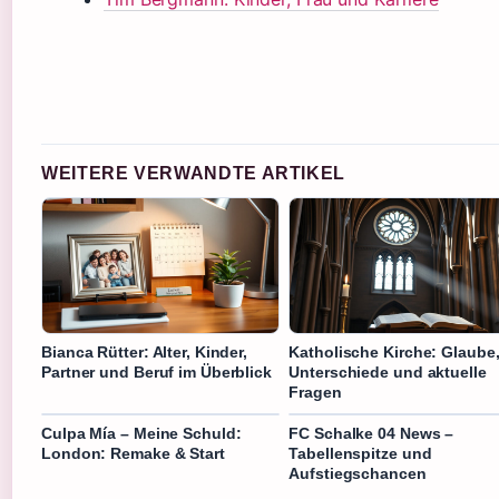
WEITERE VERWANDTE ARTIKEL
Bianca Rütter: Alter, Kinder,
Katholische Kirche: Glaube
Partner und Beruf im Überblick
Unterschiede und aktuelle
Fragen
Culpa Mía – Meine Schuld:
FC Schalke 04 News –
London: Remake & Start
Tabellenspitze und
Aufstiegschancen