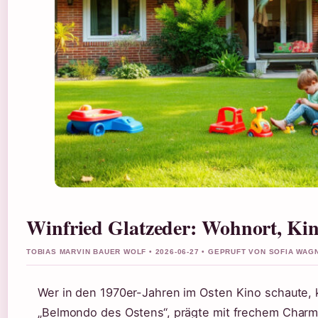
Winfried Glatzeder: Wohnort, K
TOBIAS MARVIN BAUER WOLF • 2026-06-27 • GEPRUFT VON SOFIA WAG
Wer in den 1970er-Jahren im Osten Kino schaute, 
„Belmondo des Ostens“, prägte mit frechem Charme