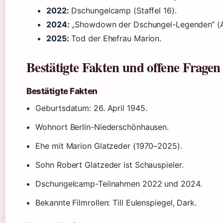
2022:
Dschungelcamp (Staffel 16).
2024:
„Showdown der Dschungel-Legenden“ (Aus
2025:
Tod der Ehefrau Marion.
Bestätigte Fakten und offene Fragen
Bestätigte Fakten
Geburtsdatum: 26. April 1945.
Wohnort Berlin-Niederschönhausen.
Ehe mit Marion Glatzeder (1970–2025).
Sohn Robert Glatzeder ist Schauspieler.
Dschungelcamp-Teilnahmen 2022 und 2024.
Bekannte Filmrollen: Till Eulenspiegel, Dark.