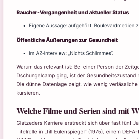
Raucher-Vergangenheit und aktueller Status
Eigene Aussage: aufgehört. Boulevardmedien zei
Öffentliche Äußerungen zur Gesundheit
Im AZ-Interview: „Nichts Schlimmes“.
Warum das relevant ist: Bei einer Person der Zeitg
Dschungelcamp ging, ist der Gesundheitszustand 
Die dünne Datenlage zeigt, wie wenig verlässliche
kursieren.
Welche Filme und Serien sind mit W
Glatzeders Karriere erstreckt sich über fast fünf 
Titelrolle in „Till Eulenspiegel“ (1975), einem DEFA