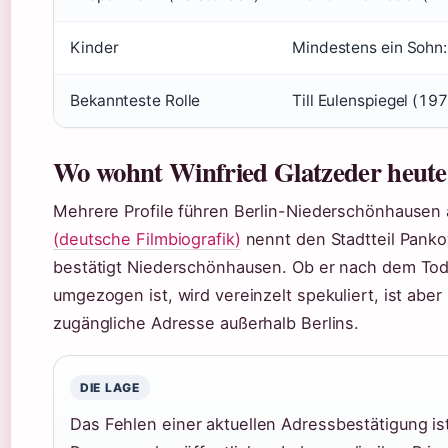
Kinder
Mindestens ein Sohn:
Bekannteste Rolle
Till Eulenspiegel (19
Wo wohnt Winfried Glatzeder heute
Mehrere Profile führen Berlin-Niederschönhausen 
(deutsche Filmbiografik)
nennt den Stadtteil Pank
bestätigt Niederschönhausen. Ob er nach dem Tod
umgezogen ist, wird vereinzelt spekuliert, ist aber 
zugängliche Adresse außerhalb Berlins.
DIE LAGE
Das Fehlen einer aktuellen Adressbestätigung ist