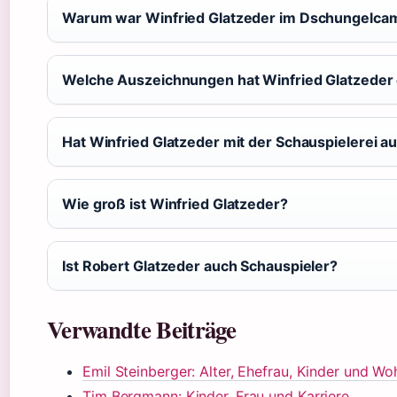
Warum war Winfried Glatzeder im Dschungelca
Welche Auszeichnungen hat Winfried Glatzeder 
Hat Winfried Glatzeder mit der Schauspielerei a
Wie groß ist Winfried Glatzeder?
Ist Robert Glatzeder auch Schauspieler?
Verwandte Beiträge
Emil Steinberger: Alter, Ehefrau, Kinder und Wo
Tim Bergmann: Kinder, Frau und Karriere