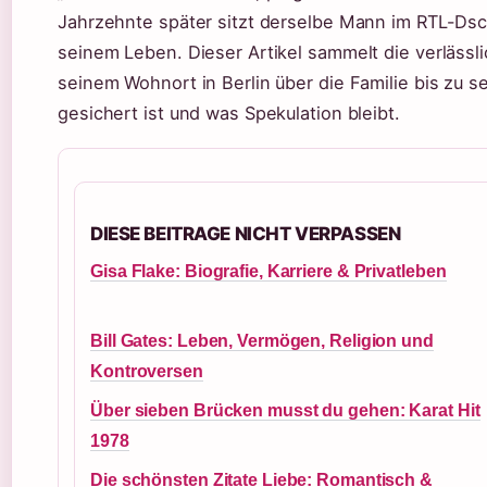
Jahrzehnte später sitzt derselbe Mann im RTL-Dsc
seinem Leben. Dieser Artikel sammelt die verlässl
seinem Wohnort in Berlin über die Familie bis zu 
gesichert ist und was Spekulation bleibt.
DIESE BEITRAGE NICHT VERPASSEN
Gisa Flake: Biografie, Karriere & Privatleben
Bill Gates: Leben, Vermögen, Religion und
Kontroversen
Über sieben Brücken musst du gehen: Karat Hit
1978
Die schönsten Zitate Liebe: Romantisch &