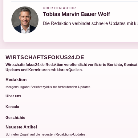
UBER DEN AUTOR
Tobias Marvin Bauer Wolf
Die Redaktion verbindet schnelle Updates mit k
WIRTSCHAFTSFOKUS24.DE
Wirtschaftsfokus24.de Redaktion veroffentlicht verifizierte Berichte, Kontext
Updates und Korrekturen mit klaren Quellen.
Redaktion
Morgenausgabe Berichtszyklus mit fortlaufenden Updates.
Über uns
Kontakt
Geschichte
Neueste Artikel
Schneller Zugriff auf die neuesten Redaktions-Updates.