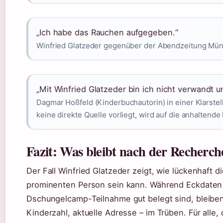
„Ich habe das Rauchen aufgegeben.“
Winfried Glatzeder gegenüber der Abendzeitung Mün
„Mit Winfried Glatzeder bin ich nicht verwandt u
Dagmar Hoßfeld (Kinderbuchautorin) in einer Klarstel
keine direkte Quelle vorliegt, wird auf die anhaltend
Fazit: Was bleibt nach der Recherch
Der Fall Winfried Glatzeder zeigt, wie lückenhaft d
prominenten Person sein kann. Während Eckdaten 
Dschungelcamp-Teilnahme gut belegt sind, bleiben
Kinderzahl, aktuelle Adresse – im Trüben. Für alle,