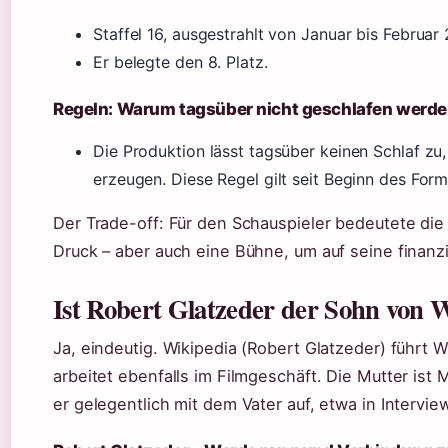
Staffel 16, ausgestrahlt von Januar bis Februar
Er belegte den 8. Platz.
Regeln: Warum tagsüber nicht geschlafen werde
Die Produktion lässt tagsüber keinen Schlaf zu,
erzeugen. Diese Regel gilt seit Beginn des Form
Der Trade-off: Für den Schauspieler bedeutete di
Druck – aber auch eine Bühne, um auf seine finanz
Ist Robert Glatzeder der Sohn von 
Ja, eindeutig. Wikipedia (Robert Glatzeder) führt W
arbeitet ebenfalls im Filmgeschäft. Die Mutter ist Ma
er gelegentlich mit dem Vater auf, etwa in Interv