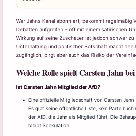
Wer Jahns Kanal abonniert, bekommt regelmäßig Vid
Debatten aufgreifen – oft mit einem satirischen Un
Wirkung auf seine Zuschauer ist jedoch schwer z
Unterhaltung und politischer Botschaft macht den K
zugänglich, birgt aber auch das Risiko der Verei
Welche Rolle spielt Carsten Jahn be
Ist Carsten Jahn Mitglied der AfD?
Eine offizielle Mitgliedschaft von Carsten Jahn i
Es gibt keine öffentliche Liste, kein Parteibuch
der AfD, die Jahn als Mitglied führt. Die Behau
bleibt Spekulation.