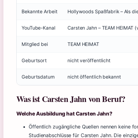
Bekannte Arbeit
Hollywoods Spaßfabrik – Als di
YouTube-Kanal
Carsten Jahn – TEAM HEIMAT (
Mitglied bei
TEAM HEIMAT
Geburtsort
nicht veröffentlicht
Geburtsdatum
nicht öffentlich bekannt
Was ist Carsten Jahn von Beruf?
Welche Ausbildung hat Carsten Jahn?
Öffentlich zugängliche Quellen nennen keine f
Studienabschlüsse für Carsten Jahn. Die einzige