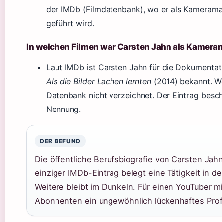
der IMDb (Filmdatenbank), wo er als Kamerama
geführt wird.
In welchen Filmen war Carsten Jahn als Kamera
Laut IMDb ist Carsten Jahn für die Dokumenta
Als die Bilder Lachen lernten
(2014) bekannt. We
Datenbank nicht verzeichnet. Der Eintrag besch
Nennung.
DER BEFUND
Die öffentliche Berufsbiografie von Carsten Jahn
einziger IMDb-Eintrag belegt eine Tätigkeit in de
Weitere bleibt im Dunkeln. Für einen YouTuber m
Abonnenten ein ungewöhnlich lückenhaftes Profi