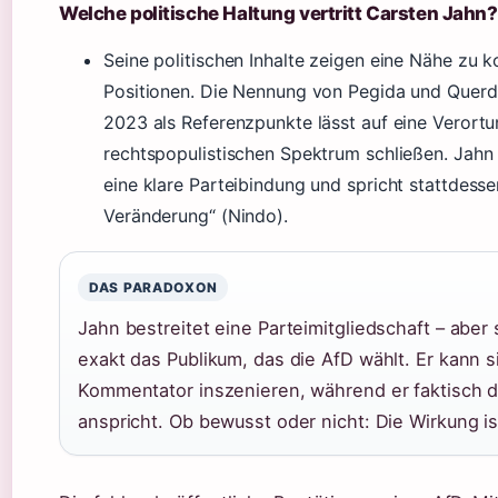
Welche politische Haltung vertritt Carsten Jahn?
Seine politischen Inhalte zeigen eine Nähe zu k
Positionen. Die Nennung von Pegida und Querd
2023 als Referenzpunkte lässt auf eine Verortu
rechtspopulistischen Spektrum schließen. Jahn 
eine klare Parteibindung und spricht stattdesse
Veränderung“ (Nindo).
DAS PARADOXON
Jahn bestreitet eine Parteimitgliedschaft – aber
exakt das Publikum, das die AfD wählt. Er kann 
Kommentator inszenieren, während er faktisch d
anspricht. Ob bewusst oder nicht: Die Wirkung ist