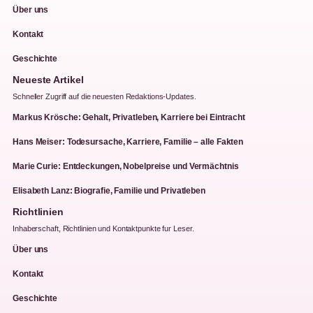
Über uns
Kontakt
Geschichte
Neueste Artikel
Schneller Zugriff auf die neuesten Redaktions-Updates.
Markus Krösche: Gehalt, Privatleben, Karriere bei Eintracht
Hans Meiser: Todesursache, Karriere, Familie – alle Fakten
Marie Curie: Entdeckungen, Nobelpreise und Vermächtnis
Elisabeth Lanz: Biografie, Familie und Privatleben
Richtlinien
Inhaberschaft, Richtlinien und Kontaktpunkte fur Leser.
Über uns
Kontakt
Geschichte