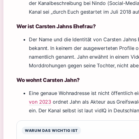
der Kanalbeschreibung bei Nindo (Social-Media
Kanal sei „durch Euch gestartet im Juli 2018 a
Wer ist Carsten Jahns Ehefrau?
Der Name und die Identität von Carsten Jahns E
bekannt. In keinem der ausgewerteten Profile o
namentlich genannt. Jahn erwähnt in einem Vi
Morddrohungen gegen seine Tochter, nicht aber
Wo wohnt Carsten Jahn?
Eine genaue Wohnadresse ist nicht öffentlich e
von 2023
ordnet Jahn als Akteur aus Greifsw
ein. Der Kanal selbst ist laut vidIQ in Deutschla
WARUM DAS WICHTIG IST