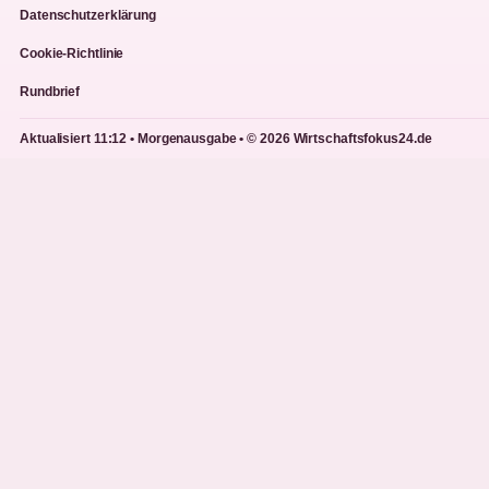
Datenschutzerklärung
Cookie-Richtlinie
Rundbrief
Aktualisiert 11:12 • Morgenausgabe • © 2026 Wirtschaftsfokus24.de