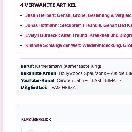
4 VERWANDTE ARTIKEL
Justin Herbert: Gehalt, Größe, Beziehung & Verglei
Jonas Hofmann: Steckbrief, Freundin, Gehalt und Ka
Evelyn Burdecki: Alter, Freund, Krankheit und Biogra
Kleinste Schlange der Welt: Wiederentdeckung, Gr
Beruf:
Kameramann (Kameraabteilung) ·
Bekannte Arbeit:
Hollywoods Spaßfabrik – Als die Bil
YouTube-Kanal:
Carsten Jahn – TEAM HEIMAT ·
Mitglied bei:
TEAM HEIMAT
KURZÜBERBLICK