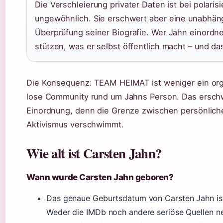
Die Verschleierung privater Daten ist bei polari
ungewöhnlich. Sie erschwert aber eine unabhäng
Überprüfung seiner Biografie. Wer Jahn einordne
stützen, was er selbst öffentlich macht – und das
Die Konsequenz: TEAM HEIMAT ist weniger ein orga
lose Community rund um Jahns Person. Das erschw
Einordnung, denn die Grenze zwischen persönlich
Aktivismus verschwimmt.
Wie alt ist Carsten Jahn?
Wann wurde Carsten Jahn geboren?
Das genaue Geburtsdatum von Carsten Jahn ist 
Weder die IMDb noch andere seriöse Quellen n