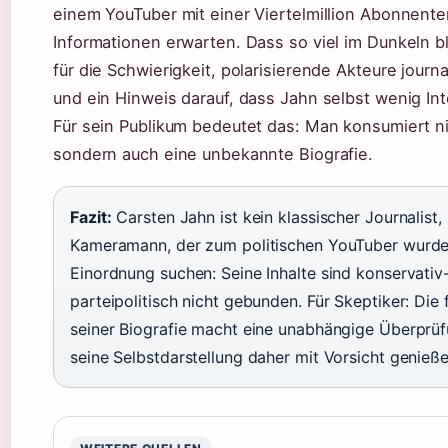
einem YouTuber mit einer Viertelmillion Abonnent
Informationen erwarten. Dass so viel im Dunkeln ble
für die Schwierigkeit, polarisierende Akteure journ
und ein Hinweis darauf, dass Jahn selbst wenig In
Für sein Publikum bedeutet das: Man konsumiert n
sondern auch eine unbekannte Biografie.
Fazit:
Carsten Jahn ist kein klassischer Journalist
Kameramann, der zum politischen YouTuber wurde. 
Einordnung suchen: Seine Inhalte sind konservativ-
parteipolitisch nicht gebunden. Für Skeptiker: Die
seiner Biografie macht eine unabhängige Überprüf
seine Selbstdarstellung daher mit Vorsicht genieße