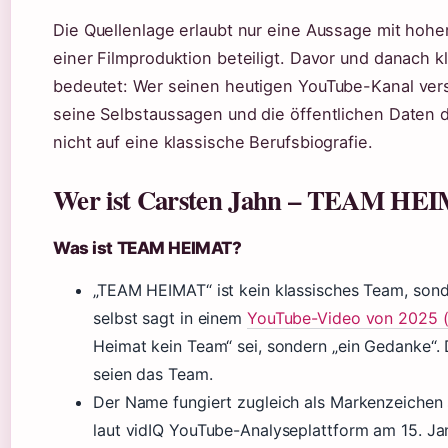
Die Quellenlage erlaubt nur eine Aussage mit hohe
einer Filmproduktion beteiligt. Davor und danach k
bedeutet: Wer seinen heutigen YouTube-Kanal vers
seine Selbstaussagen und die öffentlichen Daten d
nicht auf eine klassische Berufsbiografie.
Wer ist Carsten Jahn – TEAM HE
Was ist TEAM HEIMAT?
„TEAM HEIMAT“ ist kein klassisches Team, sond
selbst sagt in einem
YouTube-Video von 2025 (
Heimat kein Team“ sei, sondern „ein Gedanke“
seien das Team.
Der Name fungiert zugleich als Markenzeichen 
laut vidIQ YouTube-Analyseplattform am 15. Ja