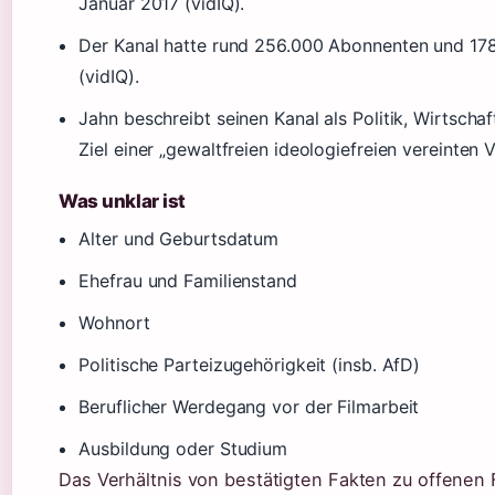
Januar 2017 (vidIQ).
Der Kanal hatte rund 256.000 Abonnenten und 178
(vidIQ).
Jahn beschreibt seinen Kanal als Politik, Wirtsch
Ziel einer „gewaltfreien ideologiefreien vereinten
Was unklar ist
Alter und Geburtsdatum
Ehefrau und Familienstand
Wohnort
Politische Parteizugehörigkeit (insb. AfD)
Beruflicher Werdegang vor der Filmarbeit
Ausbildung oder Studium
Das Verhältnis von bestätigten Fakten zu offenen