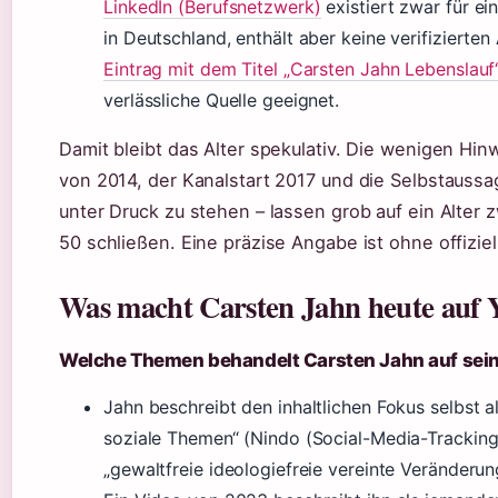
LinkedIn (Berufsnetzwerk)
existiert zwar für e
in Deutschland, enthält aber keine verifizierte
Eintrag mit dem Titel „Carsten Jahn Lebenslauf
verlässliche Quelle geeignet.
Damit bleibt das Alter spekulativ. Die wenigen H
von 2014, der Kanalstart 2017 und die Selbstaussa
unter Druck zu stehen – lassen grob auf ein Alter 
50 schließen. Eine präzise Angabe ist ohne offiziel
Was macht Carsten Jahn heute auf
Welche Themen behandelt Carsten Jahn auf sei
Jahn beschreibt den inhaltlichen Fokus selbst al
soziale Themen“ (Nindo (Social-Media-Tracking)
„gewaltfreie ideologiefreie vereinte Veränderun