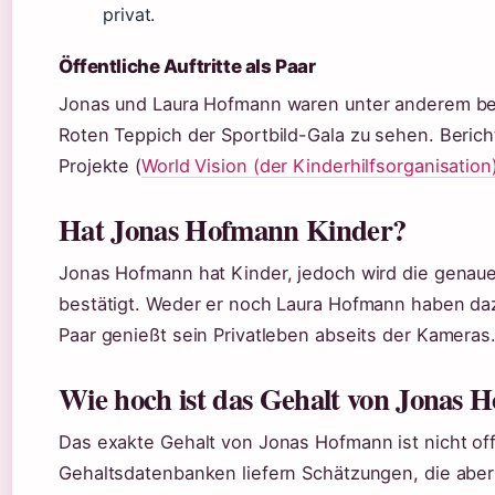
privat.
Öffentliche Auftritte als Paar
Jonas und Laura Hofmann waren unter anderem bei
Roten Teppich der Sportbild-Gala zu sehen. Berich
Projekte (
World Vision (der Kinderhilfsorganisation
Hat Jonas Hofmann Kinder?
Jonas Hofmann hat Kinder, jedoch wird die genaue A
bestätigt. Weder er noch Laura Hofmann haben da
Paar genießt sein Privatleben abseits der Kameras
Wie hoch ist das Gehalt von Jonas 
Das exakte Gehalt von Jonas Hofmann ist nicht off
Gehaltsdatenbanken liefern Schätzungen, die aber 