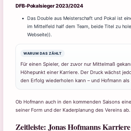
DFB-Pokalsieger 2023/2024
Das Double aus Meisterschaft und Pokal ist ein
im Mittelfeld half dem Team, beide Titel zu hole
Webseite)).
WARUM DAS ZÄHLT
Für einen Spieler, der zuvor nur Mittelmaß gekan
Höhepunkt einer Karriere. Der Druck wächst jed
den Erfolg wiederholen kann – und Hofmann als 
Ob Hofmann auch in den kommenden Saisons eine z
seiner Form und der Kaderplanung des Vereins ab.
Zeitleiste: Jonas Hofmanns Karriere