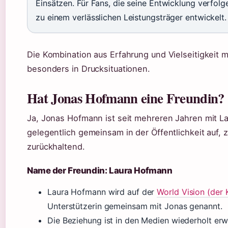
Einsätzen. Für Fans, die seine Entwicklung verfolge
zu einem verlässlichen Leistungsträger entwickelt.
Die Kombination aus Erfahrung und Vielseitigkeit m
besonders in Drucksituationen.
Hat Jonas Hofmann eine Freundin?
Ja, Jonas Hofmann ist seit mehreren Jahren mit Lau
gelegentlich gemeinsam in der Öffentlichkeit auf, 
zurückhaltend.
Name der Freundin: Laura Hofmann
Laura Hofmann wird auf der
World Vision (der 
Unterstützerin gemeinsam mit Jonas genannt.
Die Beziehung ist in den Medien wiederholt erw