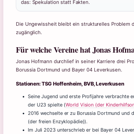
das: Spekulation statt Fakten.
Die Ungewissheit bleibt ein strukturelles Problem d
zugänglich.
Für welche Vereine hat Jonas Hofma
Jonas Hofmann durchlief in seiner Karriere drei P
Borussia Dortmund und Bayer 04 Leverkusen.
Stationen: TSG Hoffenheim, BVB, Leverkusen
Seine Jugend und erste Profijahre verbrachte e
der U23 spielte (
World Vision (der Kinderhilfso
2016 wechselte er zu Borussia Dortmund und de
(der freien Enzyklopädie)).
Im Juli 2023 unterschrieb er bei Bayer 04 Leve