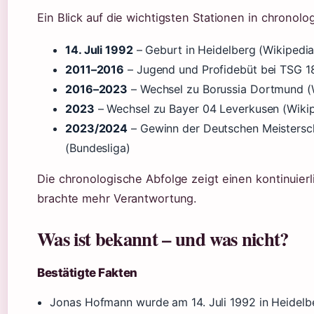
Ein Blick auf die wichtigsten Stationen in chronolo
14. Juli 1992
– Geburt in Heidelberg (Wikipedia
2011–2016
– Jugend und Profidebüt bei TSG 1
2016–2023
– Wechsel zu Borussia Dortmund (
2023
– Wechsel zu Bayer 04 Leverkusen (Wikip
2023/2024
– Gewinn der Deutschen Meistersc
(Bundesliga)
Die chronologische Abfolge zeigt einen kontinuierli
brachte mehr Verantwortung.
Was ist bekannt – und was nicht?
Bestätigte Fakten
Jonas Hofmann wurde am 14. Juli 1992 in Heidelb