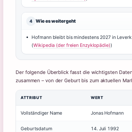
Wie es weitergeht
4
Hofmann bleibt bis mindestens 2027 in Lever
(
Wikipedia (der freien Enzyklopädie)
)
Der folgende Überblick fasst die wichtigsten Date
zusammen – von der Geburt bis zum aktuellen Mar
ATTRIBUT
WERT
Vollständiger Name
Jonas Hofmann
Geburtsdatum
14. Juli 1992