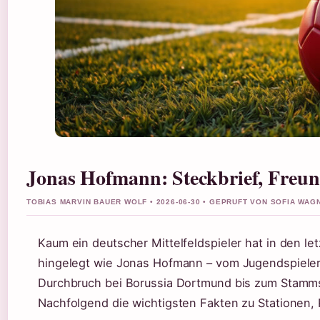
Jonas Hofmann: Steckbrief, Freun
TOBIAS MARVIN BAUER WOLF • 2026-06-30 • GEPRUFT VON SOFIA WAG
Kaum ein deutscher Mittelfeldspieler hat in den le
hingelegt wie Jonas Hofmann – vom Jugendspieler
Durchbruch bei Borussia Dortmund bis zum Stamms
Nachfolgend die wichtigsten Fakten zu Stationen, 