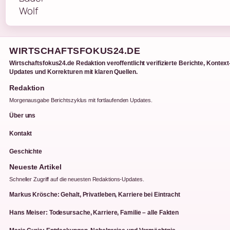
WIRTSCHAFTSFOKUS24.DE
Wirtschaftsfokus24.de Redaktion veroffentlicht verifizierte Berichte, Kontext
Updates und Korrekturen mit klaren Quellen.
Redaktion
Morgenausgabe Berichtszyklus mit fortlaufenden Updates.
Über uns
Kontakt
Geschichte
Neueste Artikel
Schneller Zugriff auf die neuesten Redaktions-Updates.
Markus Krösche: Gehalt, Privatleben, Karriere bei Eintracht
Hans Meiser: Todesursache, Karriere, Familie – alle Fakten