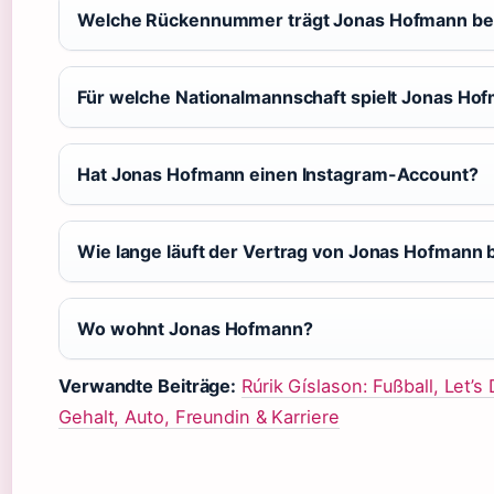
Welche Rückennummer trägt Jonas Hofmann bei
Für welche Nationalmannschaft spielt Jonas Ho
Hat Jonas Hofmann einen Instagram-Account?
Wie lange läuft der Vertrag von Jonas Hofmann 
Wo wohnt Jonas Hofmann?
Verwandte Beiträge:
Rúrik Gíslason: Fußball, Let’s
Gehalt, Auto, Freundin & Karriere