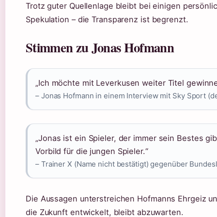
Trotz guter Quellenlage bleibt bei einigen persönli
Spekulation – die Transparenz ist begrenzt.
Stimmen zu Jonas Hofmann
„Ich möchte mit Leverkusen weiter Titel gewinn
– Jonas Hofmann in einem Interview mit Sky Sport (
„Jonas ist ein Spieler, der immer sein Bestes gib
Vorbild für die jungen Spieler.“
– Trainer X (Name nicht bestätigt) gegenüber Bundesli
Die Aussagen unterstreichen Hofmanns Ehrgeiz un
die Zukunft entwickelt, bleibt abzuwarten.