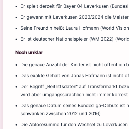
Er spielt derzeit für Bayer 04 Leverkusen (Bundesl
Er gewann mit Leverkusen 2023/2024 die Meister
Seine Freundin heißt Laura Hofmann (World Vision
Er ist deutscher Nationalspieler (WM 2022) (World
Noch unklar
Die genaue Anzahl der Kinder ist nicht öffentlich b
Das exakte Gehalt von Jonas Hofmann ist nicht off
Der Begriff „Beitrittsdaten“ auf Transfermarkt bezi
wird aber umgangssprachlich nicht immer korrekt
Das genaue Datum seines Bundesliga-Debüts ist n
schwanken zwischen 2012 und 2016)
Die Ablösesumme für den Wechsel zu Leverkusen ist