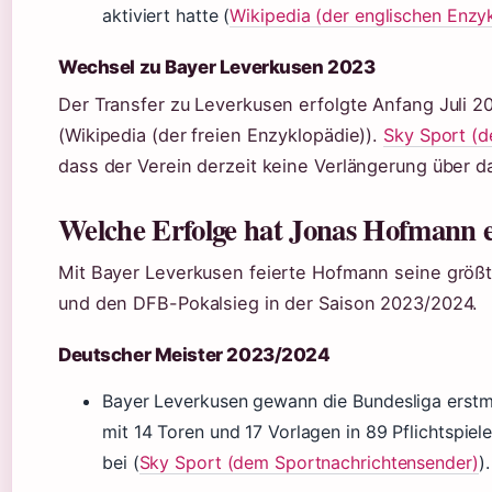
aktiviert hatte (
Wikipedia (der englischen Enzy
Wechsel zu Bayer Leverkusen 2023
Der Transfer zu Leverkusen erfolgte Anfang Juli 20
(Wikipedia (der freien Enzyklopädie)).
Sky Sport (
dass der Verein derzeit keine Verlängerung über d
Welche Erfolge hat Jonas Hofmann e
Mit Bayer Leverkusen feierte Hofmann seine größt
und den DFB-Pokalsieg in der Saison 2023/2024.
Deutscher Meister 2023/2024
Bayer Leverkusen gewann die Bundesliga erstma
mit 14 Toren und 17 Vorlagen in 89 Pflichtspie
bei (
Sky Sport (dem Sportnachrichtensender)
).