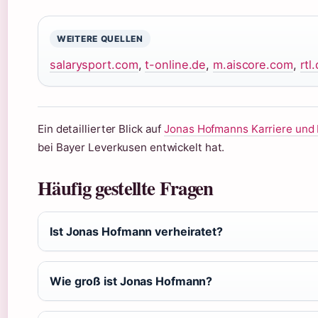
WEITERE QUELLEN
salarysport.com
,
t-online.de
,
m.aiscore.com
,
rtl
Ein detaillierter Blick auf
Jonas Hofmanns Karriere und 
bei Bayer Leverkusen entwickelt hat.
Häufig gestellte Fragen
Ist Jonas Hofmann verheiratet?
Wie groß ist Jonas Hofmann?