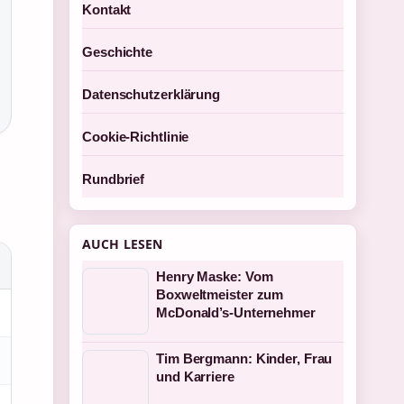
Kontakt
Geschichte
Datenschutzerklärung
Cookie-Richtlinie
Rundbrief
AUCH LESEN
Henry Maske: Vom
Boxweltmeister zum
McDonald’s-Unternehmer
Tim Bergmann: Kinder, Frau
und Karriere