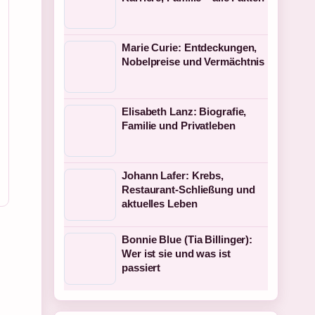
Marie Curie: Entdeckungen,
Nobelpreise und Vermächtnis
Elisabeth Lanz: Biografie,
Familie und Privatleben
Johann Lafer: Krebs,
Restaurant-Schließung und
aktuelles Leben
Bonnie Blue (Tia Billinger):
Wer ist sie und was ist
passiert