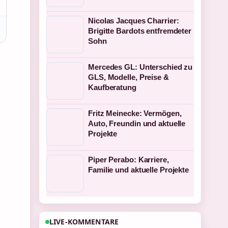
Nicolas Jacques Charrier:
Brigitte Bardots entfremdeter
Sohn
Mercedes GL: Unterschied zu
GLS, Modelle, Preise &
Kaufberatung
Fritz Meinecke: Vermögen,
Auto, Freundin und aktuelle
Projekte
Piper Perabo: Karriere,
Familie und aktuelle Projekte
LIVE-KOMMENTARE