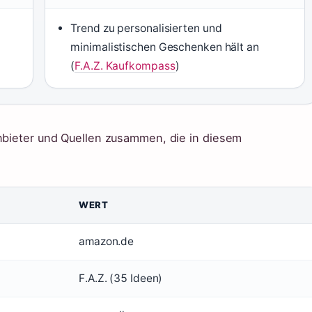
Trend zu personalisierten und
minimalistischen Geschenken hält an
(
F.A.Z. Kaufkompass
)
Anbieter und Quellen zusammen, die in diesem
WERT
amazon.de
F.A.Z. (35 Ideen)