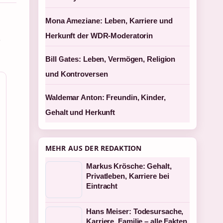
Mona Ameziane: Leben, Karriere und
Herkunft der WDR-Moderatorin
–
Bill Gates: Leben, Vermögen, Religion
und Kontroversen
Waldemar Anton: Freundin, Kinder,
Gehalt und Herkunft
MEHR AUS DER REDAKTION
Markus Krösche: Gehalt,
Privatleben, Karriere bei
Eintracht
Hans Meiser: Todesursache,
Karriere, Familie – alle Fakten