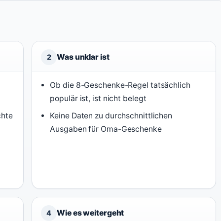
Was unklar ist
2
Ob die 8-Geschenke-Regel tatsächlich
populär ist, ist nicht belegt
chte
Keine Daten zu durchschnittlichen
Ausgaben für Oma-Geschenke
Wie es weitergeht
4