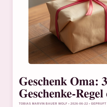
Geschenk Oma: 35
Geschenke-Regel 
TOBIAS MARVIN BAUER WOLF • 2026-06-22 • GEPRUF