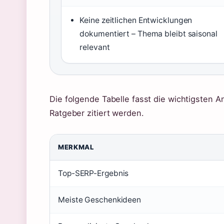
Keine zeitlichen Entwicklungen
dokumentiert – Thema bleibt saisonal
relevant
Die folgende Tabelle fasst die wichtigsten 
Ratgeber zitiert werden.
MERKMAL
Top-SERP-Ergebnis
Meiste Geschenkideen