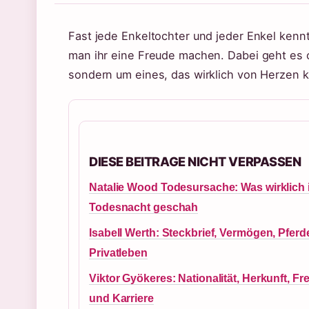
Fast jede Enkeltochter und jeder Enkel kenn
man ihr eine Freude machen. Dabei geht es o
sondern um eines, das wirklich von Herzen 
DIESE BEITRAGE NICHT VERPASSEN
Natalie Wood Todesursache: Was wirklich 
Todesnacht geschah
Isabell Werth: Steckbrief, Vermögen, Pfer
Privatleben
Viktor Gyökeres: Nationalität, Herkunft, Fr
und Karriere