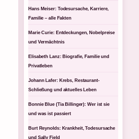
Hans Meiser: Todesursache, Karriere,
Familie – alle Fakten
Marie Curie: Entdeckungen, Nobelpreise
und Vermächtnis
Elisabeth Lanz: Biografie, Familie und
Privatleben
Johann Lafer: Krebs, Restaurant-
Schließung und aktuelles Leben
Bonnie Blue (Tia Billinger): Wer ist sie
und was ist passiert
Burt Reynolds: Krankheit, Todesursache
und Sally Field