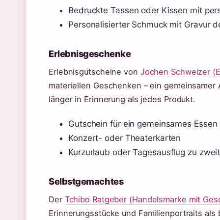
Bedruckte Tassen oder Kissen mit per
Personalisierter Schmuck mit Gravur 
Erlebnisgeschenke
Erlebnisgutscheine von
Jochen Schweizer (E
materiellen Geschenken – ein gemeinsamer A
länger in Erinnerung als jedes Produkt.
Gutschein für ein gemeinsames Essen
Konzert- oder Theaterkarten
Kurzurlaub oder Tagesausflug zu zwei
Selbstgemachtes
Der
Tchibo Ratgeber (Handelsmarke mit Ges
Erinnerungsstücke und Familienportraits al