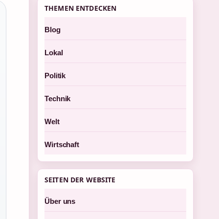
THEMEN ENTDECKEN
Blog
Lokal
Politik
Technik
Welt
Wirtschaft
SEITEN DER WEBSITE
Über uns