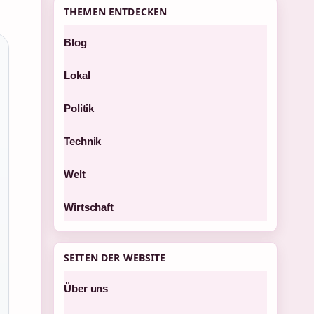
THEMEN ENTDECKEN
Blog
Lokal
Politik
Technik
Welt
Wirtschaft
SEITEN DER WEBSITE
Über uns