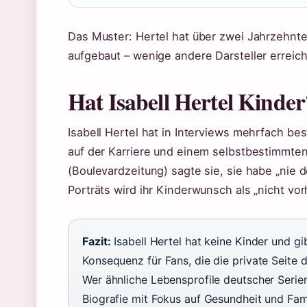
Das Muster: Hertel hat über zwei Jahrzehnt
aufgebaut – wenige andere Darsteller erreic
Hat Isabell Hertel Kinder
Isabell Hertel hat in Interviews mehrfach bes
auf der Karriere und einem selbstbestimmten
(Boulevardzeitung) sagte sie, sie habe „nie
Porträts wird ihr Kinderwunsch als „nicht vo
Fazit:
Isabell Hertel hat keine Kinder und gi
Konsequenz für Fans, die die private Seite 
Wer ähnliche Lebensprofile deutscher Serie
Biografie mit Fokus auf Gesundheit und Fami