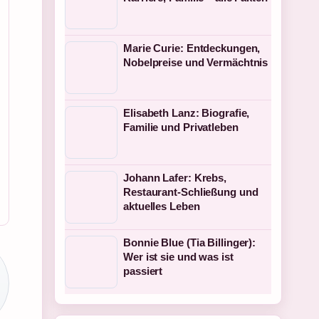
Marie Curie: Entdeckungen,
Nobelpreise und Vermächtnis
Elisabeth Lanz: Biografie,
Familie und Privatleben
Johann Lafer: Krebs,
Restaurant-Schließung und
aktuelles Leben
Bonnie Blue (Tia Billinger):
Wer ist sie und was ist
passiert