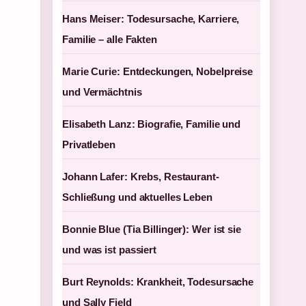
Hans Meiser: Todesursache, Karriere,
Familie – alle Fakten
Marie Curie: Entdeckungen, Nobelpreise
und Vermächtnis
Elisabeth Lanz: Biografie, Familie und
Privatleben
Johann Lafer: Krebs, Restaurant-
Schließung und aktuelles Leben
Bonnie Blue (Tia Billinger): Wer ist sie
und was ist passiert
Burt Reynolds: Krankheit, Todesursache
und Sally Field