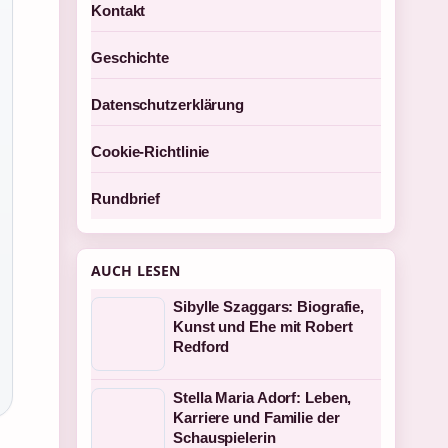
Kontakt
Geschichte
Datenschutzerklärung
Cookie-Richtlinie
Rundbrief
AUCH LESEN
Sibylle Szaggars: Biografie,
Kunst und Ehe mit Robert
Redford
Stella Maria Adorf: Leben,
Karriere und Familie der
Schauspielerin