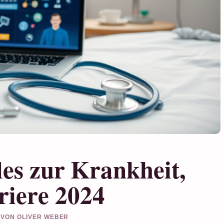
lles zur Krankheit,
riere 2024
T VON OLIVER WEBER