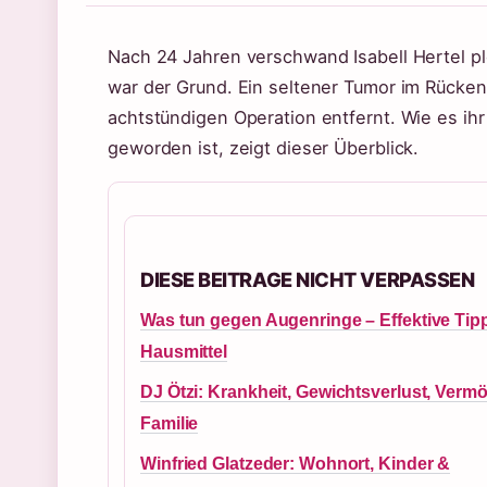
Nach 24 Jahren verschwand Isabell Hertel plö
war der Grund. Ein seltener Tumor im Rücken
achtstündigen Operation entfernt. Wie es ihr
geworden ist, zeigt dieser Überblick.
DIESE BEITRAGE NICHT VERPASSEN
Was tun gegen Augenringe – Effektive Tip
Hausmittel
DJ Ötzi: Krankheit, Gewichtsverlust, Verm
Familie
Winfried Glatzeder: Wohnort, Kinder &