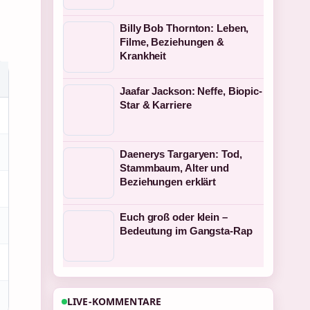
Billy Bob Thornton: Leben,
Filme, Beziehungen &
Krankheit
Jaafar Jackson: Neffe, Biopic-
Star & Karriere
Daenerys Targaryen: Tod,
Stammbaum, Alter und
Beziehungen erklärt
Euch groß oder klein –
Bedeutung im Gangsta-Rap
LIVE-KOMMENTARE