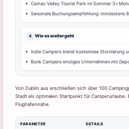
Camac Valley Tourist Park im Sommer 3+ Mona
Saisonale Buchungsempfehlung: mindestens 8 
Wie es weitergeht
4
Indie Campers bietet kostenlose Stornierung 
Bunk Campers einziges Unternehmen mit Depots
Von Dublin aus erschließen sich über 100 Camping
Stadt als optimalen Startpunkt für Camperurlaube. 
Flughafennähe.
PARAMETER
DETAILS