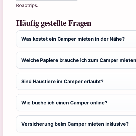
Roadtrips.
Häufig gestellte Fragen
Was kostet ein Camper mieten in der Nähe?
Welche Papiere brauche ich zum Camper miete
Sind Haustiere im Camper erlaubt?
Wie buche ich einen Camper online?
Versicherung beim Camper mieten inklusive?