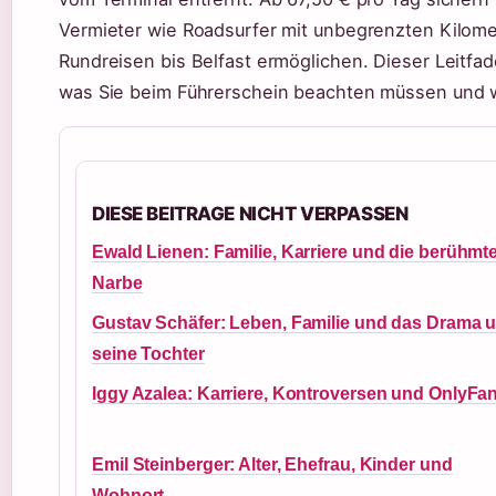
Vermieter wie Roadsurfer mit unbegrenzten Kilome
Rundreisen bis Belfast ermöglichen. Dieser Leitfad
was Sie beim Führerschein beachten müssen und wo
DIESE BEITRAGE NICHT VERPASSEN
Ewald Lienen: Familie, Karriere und die berühmt
Narbe
Gustav Schäfer: Leben, Familie und das Drama 
seine Tochter
Iggy Azalea: Karriere, Kontroversen und OnlyFa
Emil Steinberger: Alter, Ehefrau, Kinder und
Wohnort