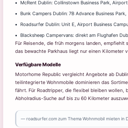
McRent Dublin: Collinstown Business Park, Airpo
Bunk Campers Dublin: 7B Advance Business Park,
Roadsurfer Dublin: Unit E, Airport Business Cam
Blacksheep Campervans: direkt am Flughafen Dub
Für Reisende, die früh morgens landen, empfiehlt 
das bewachte Parkhaus liegt nur einen Kilometer v
Verfügbare Modelle
Motorhome Republic vergleicht Angebote ab Dublin
teilintegrierte Wohnmobile dominieren das Sortim
fährt. Für Roadtripper, die flexibel bleiben wolle
Abholradius-Suche auf bis zu 60 Kilometer auszuw
— roadsurfer.com zum Thema Wohnmobil mieten in D