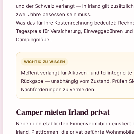
und der Schweiz verlangt — in Irland gilt zusätzl
zwei Jahre besessen sein muss.
Was das für Ihre Kostenrechnung bedeutet: Rechne
Tagespreis für Versicherung, Einweggebühren und 
Campingmöbel.
WICHTIG ZU WISSEN
McRent verlangt für Alkoven- und teilintegriert
Rückgabe — unabhängig vom Zustand. Prüfen Si
Nachforderungen zu vermeiden.
Camper mieten Irland privat
Neben den etablierten Firmenvermiibern existiert
Irland. Plattformen, die privat geführte Wohnmobil