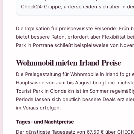
Check24-Gruppe, unterscheiden sich aber in der
Die Implikation für preisbewusste Reisende: Früh b
bietet bessere Raten, erfordert aber Flexibilität
Park in Portrane schließt beispielsweise von Nove
Wohnmobil mieten Irland Preise
Die Preisgestaltung für Wohnmobile in Irland folgt
Hauptsaison von Juni bis August bringt die höchst
Tourist Park in Clondalkin ist im Sommer regelmäß
Periode lassen sich deutlich bessere Deals erziel
im Voraus erfolgen.
Tages- und Nachtpreise
Der günstigste Tagessatz von 67,50 € über CHECK2