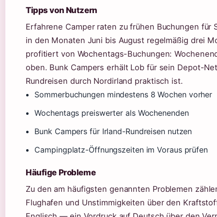
Tipps von Nutzern
Erfahrene Camper raten zu frühen Buchungen für S
in den Monaten Juni bis August regelmäßig drei Mo
profitiert von Wochentags-Buchungen: Wochenende
oben. Bunk Campers erhält Lob für sein Depot-Net
Rundreisen durch Nordirland praktisch ist.
Sommerbuchungen mindestens 8 Wochen vorher
Wochentags preiswerter als Wochenenden
Bunk Campers für Irland-Rundreisen nutzen
Campingplatz-Öffnungszeiten im Voraus prüfen
Häufige Probleme
Zu den am häufigsten genannten Problemen zähle
Flughafen und Unstimmigkeiten über den Kraftstoff
Englisch — ein Vordruck auf Deutsch über den Verm