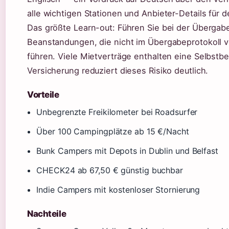
alle wichtigen Stationen und Anbieter-Details für
Das größte Learn-out: Führen Sie bei der Übergabe 
Beanstandungen, die nicht im Übergabeprotokoll v
führen. Viele Mietverträge enthalten eine Selbstbe
Versicherung reduziert dieses Risiko deutlich.
Vorteile
Unbegrenzte Freikilometer bei Roadsurfer
Über 100 Campingplätze ab 15 €/Nacht
Bunk Campers mit Depots in Dublin und Belfast
CHECK24 ab 67,50 € günstig buchbar
Indie Campers mit kostenloser Stornierung
Nachteile