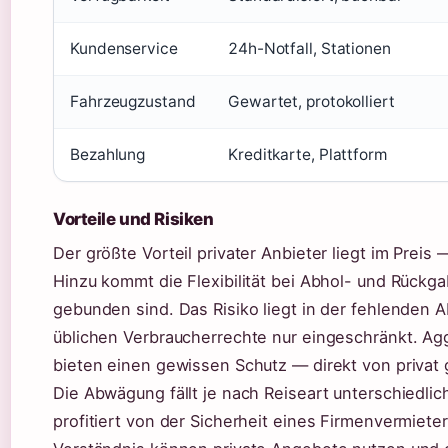
Kundenservice
24h-Notfall, Stationen
Fahrzeugzustand
Gewartet, protokolliert
Bezahlung
Kreditkarte, Plattform
Vorteile und Risiken
Der größte Vorteil privater Anbieter liegt im Prei
Hinzu kommt die Flexibilität bei Abhol- und Rückg
gebunden sind. Das Risiko liegt in der fehlenden 
üblichen Verbraucherrechte nur eingeschränkt. Ag
bieten einen gewissen Schutz — direkt von priva
Die Abwägung fällt je nach Reiseart unterschiedlic
profitiert von der Sicherheit eines Firmenvermiet