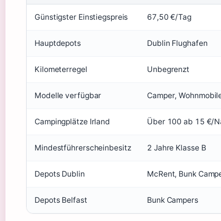
Günstigster Einstiegspreis
67,50 €/Tag
Hauptdepots
Dublin Flughafen
Kilometerregel
Unbegrenzt
Modelle verfügbar
Camper, Wohnmobile
Campingplätze Irland
Über 100 ab 15 €/N
Mindestführerscheinbesitz
2 Jahre Klasse B
Depots Dublin
McRent, Bunk Campe
Depots Belfast
Bunk Campers