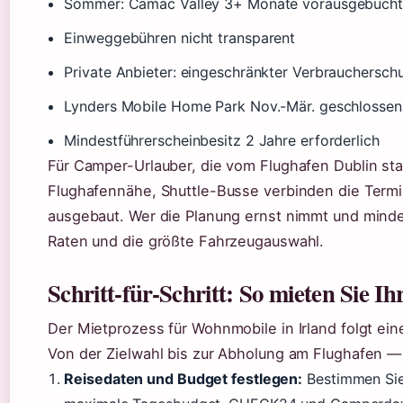
Sommer: Camac Valley 3+ Monate vorausgebucht
Einweggebühren nicht transparent
Private Anbieter: eingeschränkter Verbrauchersch
Lynders Mobile Home Park Nov.-Mär. geschlossen
Mindestführerscheinbesitz 2 Jahre erforderlich
Für Camper-Urlauber, die vom Flughafen Dublin starte
Flughafennähe, Shuttle-Busse verbinden die Termin
ausgebaut. Wer die Planung ernst nimmt und minde
Raten und die größte Fahrzeugauswahl.
Schritt-für-Schritt: So mieten Sie 
Der Mietprozess für Wohnmobile in Irland folgt eine
Von der Zielwahl bis zur Abholung am Flughafen — 
Reisedaten und Budget festlegen:
Bestimmen Sie