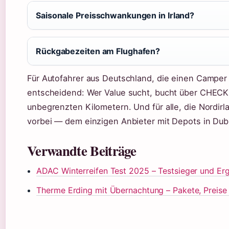
Saisonale Preisschwankungen in Irland?
Rückgabezeiten am Flughafen?
Für Autofahrer aus Deutschland, die einen Camper 
entscheidend: Wer Value sucht, bucht über CHECK24
unbegrenzten Kilometern. Und für alle, die Nordir
vorbei — dem einzigen Anbieter mit Depots in Dubl
Verwandte Beiträge
ADAC Winterreifen Test 2025 – Testsieger und Er
Therme Erding mit Übernachtung – Pakete, Preise