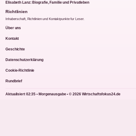
Elisabeth Lanz: Biografie, Familie und Privatleben
Richtlinien
Inhaberschaft, Richtlinien und Kontaktpunkte fur Leser.
Über uns
Kontakt
Geschichte
Datenschutzerklärung
Cookie-Richtlinie
Rundbrief
Aktualisiert 02:35 • Morgenausgabe • © 2026 Wirtschaftsfokus24.de