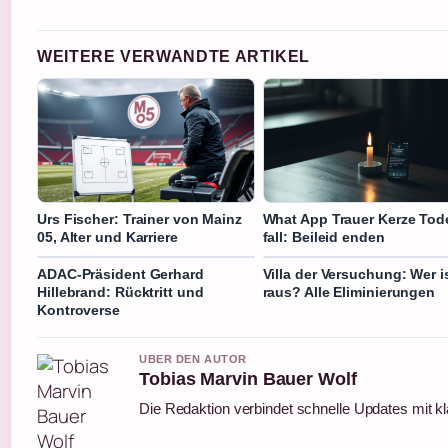
WEITERE VERWANDTE ARTIKEL
Urs Fischer: Trainer von Mainz
What App Trauer Kerze Tod
05, Alter und Karriere
fall: Beileid enden
ADAC-Präsident Gerhard
Villa der Versuchung: Wer i
Hillebrand: Rücktritt und
raus? Alle Eliminierungen
Kontroverse
UBER DEN AUTOR
Tobias Marvin Bauer Wolf
Die Redaktion verbindet schnelle Updates mit k