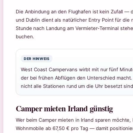
Die Anbindung an den Flughafen ist kein Zufall — 
und Dublin dient als natürlicher Entry Point für di
Stunde nach Landung am Vermieter-Terminal stehen
buchen.
DER HINWEIS
West Coast Campervans wirbt mit nur fünf Minut
der bei frühen Abflügen den Unterschied macht. 
nicht alle Stationen rund um die Uhr besetzt sind
Camper mieten Irland günstig
Wer beim Camper mieten in Irland sparen möchte,
Wohnmobile ab 67,50 € pro Tag — damit positioniert