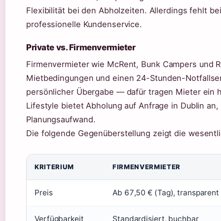
Flexibilität bei den Abholzeiten. Allerdings fehlt 
professionelle Kundenservice.
Private vs. Firmenvermieter
Firmenvermieter wie McRent, Bunk Campers und Roa
Mietbedingungen und einen 24-Stunden-Notfallservi
persönlicher Übergabe — dafür tragen Mieter ein h
Lifestyle bietet Abholung auf Anfrage in Dublin an
Planungsaufwand.
Die folgende Gegenüberstellung zeigt die wesent
KRITERIUM
FIRMENVERMIETER
Preis
Ab 67,50 € (Tag), transparent
Verfügbarkeit
Standardisiert, buchbar