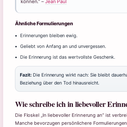
können.” –
Jean Paul
Ähnliche Formulierungen
Erinnerungen bleiben ewig.
Geliebt von Anfang an und unvergessen.
Die Erinnerung ist das wertvollste Geschenk.
Fazit:
Die Erinnerung wirkt nach: Sie bleibt dauerh
Beziehung über den Tod hinausreicht.
Wie schreibe ich in liebevoller Erin
Die Floskel „In liebevoller Erinnerung an” ist verbr
Manche bevorzugen persönlichere Formulierungen 