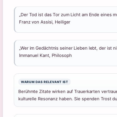
„Der Tod ist das Tor zum Licht am Ende eines
Franz von Assisi, Heiliger
„Wer im Gedächtnis seiner Lieben lebt, der ist nic
Immanuel Kant, Philosoph
WARUM DAS RELEVANT IST
Berühmte Zitate wirken auf Trauerkarten vertraue
kulturelle Resonanz haben. Sie spenden Trost dur