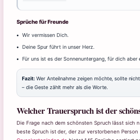
Sprüche für Freunde
Wir vermissen Dich.
Deine Spur führt in unser Herz.
Für uns ist es der Sonnenuntergang, für dich aber 
Fazit:
Wer Anteilnahme zeigen möchte, sollte nich
– die Geste zählt mehr als die Worte.
Welcher Trauerspruch ist der schön
Die Frage nach dem schönsten Spruch lässt sich n
beste Spruch ist der, der zur verstorbenen Person