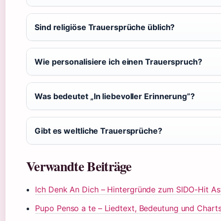
Sind religiöse Trauersprüche üblich?
Wie personalisiere ich einen Trauerspruch?
Was bedeutet „In liebevoller Erinnerung”?
Gibt es weltliche Trauersprüche?
Verwandte Beiträge
Ich Denk An Dich – Hintergründe zum SIDO-Hit As
Pupo Penso a te – Liedtext, Bedeutung und Chart