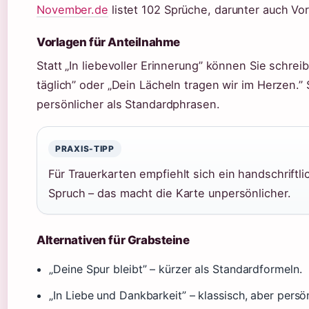
November.de
listet 102 Sprüche, darunter auch Vo
Vorlagen für Anteilnahme
Statt „In liebevoller Erinnerung” können Sie schre
täglich” oder „Dein Lächeln tragen wir im Herzen.
persönlicher als Standardphrasen.
PRAXIS-TIPP
Für Trauerkarten empfiehlt sich ein handschrift
Spruch – das macht die Karte unpersönlicher.
Alternativen für Grabsteine
„Deine Spur bleibt” – kürzer als Standardformeln.
„In Liebe und Dankbarkeit” – klassisch, aber persön