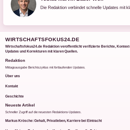
Die Redaktion verbindet schnelle Updates mit k
WIRTSCHAFTSFOKUS24.DE
Wirtschaftsfokus24.de Redaktion veroffentlicht verifizierte Berichte, Kontext
Updates und Korrekturen mit klaren Quellen.
Redaktion
Mittagsausgabe Berichtszyklus mit fortlaufenden Updates.
Über uns
Kontakt
Geschichte
Neueste Artikel
Schneller Zugriff auf die neuesten Redaktions-Updates.
Markus Krösche: Gehalt, Privatleben, Karriere bei Eintracht