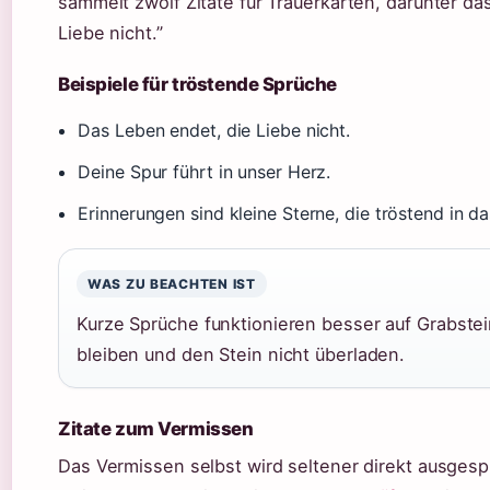
sammelt zwölf Zitate für Trauerkarten, darunter das
Liebe nicht.”
Beispiele für tröstende Sprüche
Das Leben endet, die Liebe nicht.
Deine Spur führt in unser Herz.
Erinnerungen sind kleine Sterne, die tröstend in d
WAS ZU BEACHTEN IST
Kurze Sprüche funktionieren besser auf Grabstein
bleiben und den Stein nicht überladen.
Zitate zum Vermissen
Das Vermissen selbst wird seltener direkt ausges