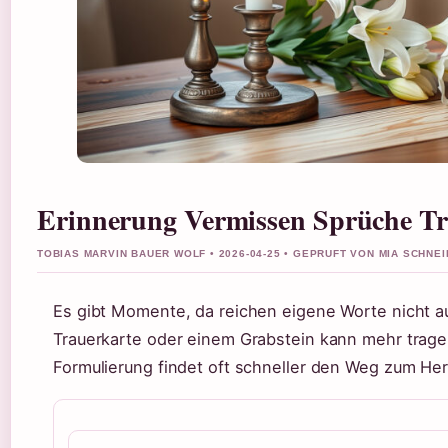
Erinnerung Vermissen Sprüche Tra
TOBIAS MARVIN BAUER WOLF • 2026-04-25 • GEPRUFT VON MIA SCHNE
Es gibt Momente, da reichen eigene Worte nicht au
Trauerkarte oder einem Grabstein kann mehr tragen
Formulierung findet oft schneller den Weg zum Her