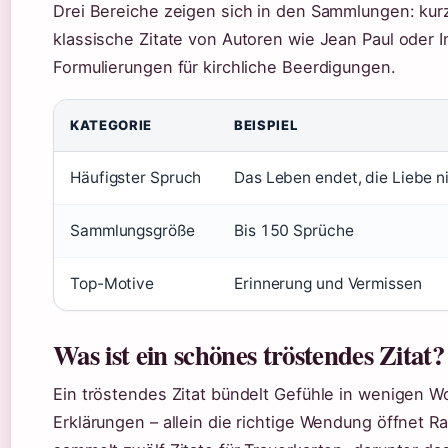
Drei Bereiche zeigen sich in den Sammlungen: kur
klassische Zitate von Autoren wie Jean Paul oder I
Formulierungen für kirchliche Beerdigungen.
KATEGORIE
BEISPIEL
Häufigster Spruch
Das Leben endet, die Liebe n
Sammlungsgröße
Bis 150 Sprüche
Top-Motive
Erinnerung und Vermissen
Was ist ein schönes tröstendes Zitat?
Ein tröstendes Zitat bündelt Gefühle in wenigen W
Erklärungen – allein die richtige Wendung öffnet R