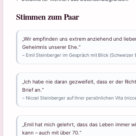
Stimmen zum Paar
„Wir empfinden uns extrem anziehend und lieben
Geheimnis unserer Ehe.“
– Emil Steinberger im Gespräch mit Blick (Schweizer
„Ich habe nie daran gezweifelt, dass er der Rich
Brief an.“
– Niccel Steinberger auf ihrer persönlichen Vita (nicce
„Emil hat mich gelehrt, dass das Leben immer 
kann – auch mit über 70.“