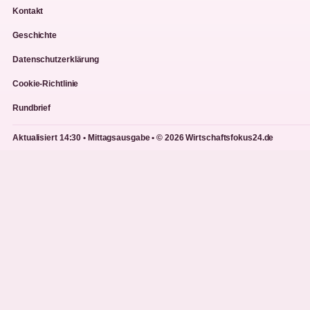
Kontakt
Geschichte
Datenschutzerklärung
Cookie-Richtlinie
Rundbrief
Aktualisiert 14:30 • Mittagsausgabe • © 2026 Wirtschaftsfokus24.de