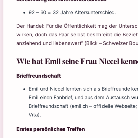
92 – 60 = 32 Jahre Altersunterschied.
Der Handel: Für die Öffentlichkeit mag der Unters
wirken, doch das Paar selbst beschreibt die Bezie
anziehend und liebenswert“ (Blick – Schweizer Bou
Wie hat Emil seine Frau Niccel kenn
Brieffreundschaft
Emil und Niccel lernten sich als Brieffreunde ke
Emil einen Fanbrief, und aus dem Austausch wur
Brieffreundschaft (emil.ch – offizielle Webseite;
Vita).
Erstes persönliches Treffen