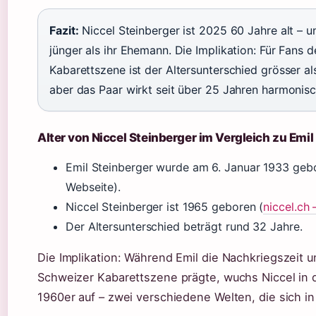
Fazit:
Niccel Steinberger ist 2025 60 Jahre alt – 
jünger als ihr Ehemann. Die Implikation: Für Fans 
Kabarettszene ist der Altersunterschied grösser 
aber das Paar wirkt seit über 25 Jahren harmonisc
Alter von Niccel Steinberger im Vergleich zu Emil
Emil Steinberger wurde am 6. Januar 1933 gebor
Webseite).
Niccel Steinberger ist 1965 geboren (
niccel.ch 
Der Altersunterschied beträgt rund 32 Jahre.
Die Implikation: Während Emil die Nachkriegszeit 
Schweizer Kabarettszene prägte, wuchs Niccel in 
1960er auf – zwei verschiedene Welten, die sich in