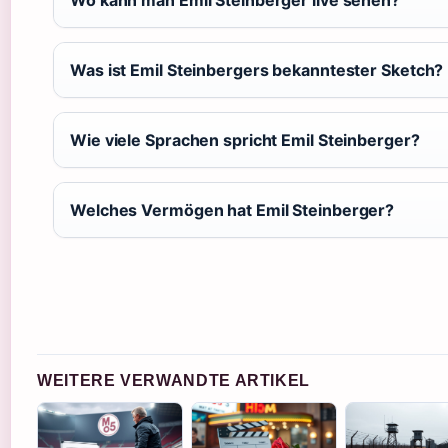
Wo kann man Emil Steinberger live sehen?
Was ist Emil Steinbergers bekanntester Sketch?
Wie viele Sprachen spricht Emil Steinberger?
Welches Vermögen hat Emil Steinberger?
WEITERE VERWANDTE ARTIKEL