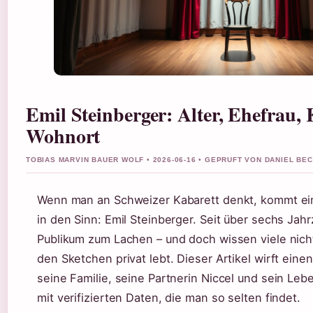
Emil Steinberger: Alter, Ehefrau,
Wohnort
TOBIAS MARVIN BAUER WOLF • 2026-06-16 • GEPRUFT VON DANIEL BE
Wenn man an Schweizer Kabarett denkt, kommt ei
in den Sinn: Emil Steinberger. Seit über sechs Jah
Publikum zum Lachen – und doch wissen viele nich
den Sketchen privat lebt. Dieser Artikel wirft eine
seine Familie, seine Partnerin Niccel und sein Leb
mit verifizierten Daten, die man so selten findet.