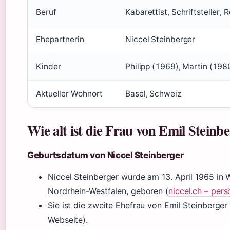
Beruf
Kabarettist, Schriftsteller, 
Ehepartnerin
Niccel Steinberger
Kinder
Philipp (1969), Martin (198
Aktueller Wohnort
Basel, Schweiz
Wie alt ist die Frau von Emil Steinb
Geburtsdatum von Niccel Steinberger
Niccel Steinberger wurde am 13. April 1965 in 
Nordrhein-Westfalen, geboren (
niccel.ch – pers
Sie ist die zweite Ehefrau von Emil Steinberger (
Webseite).