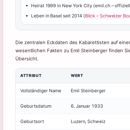
Heirat 1999 in New York City (emil.ch – offizie
Leben in Basel seit 2014 (
Blick – Schweizer Bo
Die zentralen Eckdaten des Kabarettisten auf einen
wesentlichen Fakten zu Emil Steinberger finden Si
Übersicht.
ATTRIBUT
WERT
Vollständiger Name
Emil Steinberger
Geburtsdatum
6. Januar 1933
Geburtsort
Luzern, Schweiz