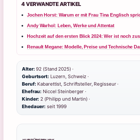
4 VERWANDTE ARTIKEL
Jochen Horst: Warum er mit Frau Tina Englisch spri
Andy Warhol: Leben, Werke und Attentat
Hochzeit auf den ersten Blick 2024: Wer ist noch 
Renault Megane: Modelle, Preise und Technische Da
Alter:
92 (Stand 2025) ·
Geburtsort:
Luzern, Schweiz ·
Beruf:
Kabarettist, Schriftsteller, Regisseur ·
Ehefrau:
Niccel Steinberger ·
Kinder:
2 (Philipp und Martin) ·
Ehedauer:
seit 1999