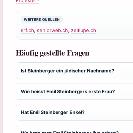
Projekte**
WEITERE QUELLEN
srf.ch
,
seniorweb.ch
,
zeitlupe.ch
Häufig gestellte Fragen
Ist Steinberger ein jüdischer Nachname?
Wie heisst Emil Steinbergers erste Frau?
Hat Emil Steinberger Enkel?