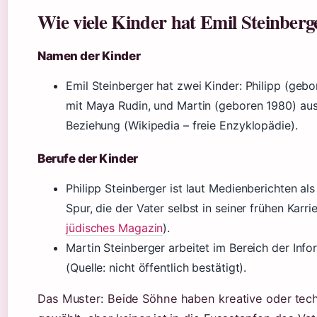
Wie viele Kinder hat Emil Steinberg
Namen der Kinder
Emil Steinberger hat zwei Kinder: Philipp (geb
mit Maya Rudin, und Martin (geboren 1980) aus
Beziehung (Wikipedia – freie Enzyklopädie).
Berufe der Kinder
Philipp Steinberger ist laut Medienberichten als 
Spur, die der Vater selbst in seiner frühen Karrie
jüdisches Magazin
).
Martin Steinberger arbeitet im Bereich der Inf
(Quelle: nicht öffentlich bestätigt).
Das Muster: Beide Söhne haben kreative oder tec