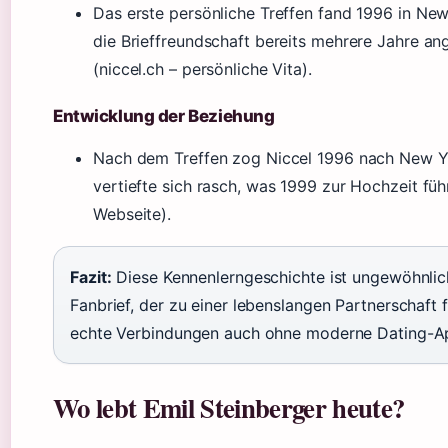
Das erste persönliche Treffen fand 1996 in Ne
die Brieffreundschaft bereits mehrere Jahre an
(niccel.ch – persönliche Vita).
Entwicklung der Beziehung
Nach dem Treffen zog Niccel 1996 nach New Y
vertiefte sich rasch, was 1999 zur Hochzeit führt
Webseite).
Fazit:
Diese Kennenlerngeschichte ist ungewöhnlic
Fanbrief, der zu einer lebenslangen Partnerschaft f
echte Verbindungen auch ohne moderne Dating-Ap
Wo lebt Emil Steinberger heute?