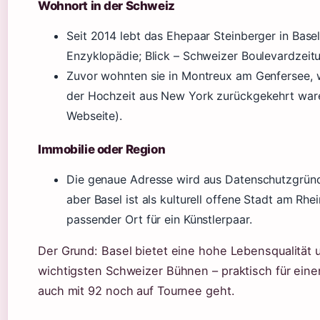
Wohnort in der Schweiz
Seit 2014 lebt das Ehepaar Steinberger in Basel
Enzyklopädie; Blick – Schweizer Boulevardzeitu
Zuvor wohnten sie in Montreux am Genfersee, w
der Hochzeit aus New York zurückgekehrt waren 
Webseite).
Immobilie oder Region
Die genaue Adresse wird aus Datenschutzgründe
aber Basel ist als kulturell offene Stadt am Rhe
passender Ort für ein Künstlerpaar.
Der Grund: Basel bietet eine hohe Lebensqualität
wichtigsten Schweizer Bühnen – praktisch für eine
auch mit 92 noch auf Tournee geht.