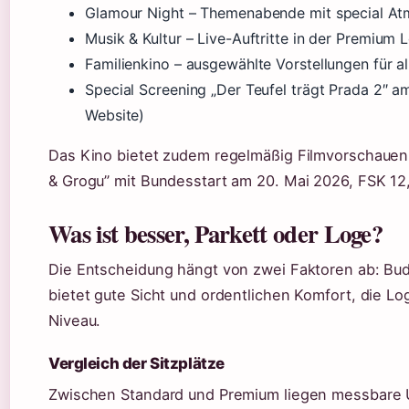
Glamour Night – Themenabende mit special A
Musik & Kultur – Live-Auftritte in der Premium 
Familienkino – ausgewählte Vorstellungen für a
Special Screening „Der Teufel trägt Prada 2″ a
Website)
Das Kino bietet zudem regelmäßig Filmvorschauen 
& Grogu” mit Bundesstart am 20. Mai 2026, FSK 12, 
Was ist besser, Parkett oder Loge?
Die Entscheidung hängt von zwei Faktoren ab: Bu
bietet gute Sicht und ordentlichen Komfort, die L
Niveau.
Vergleich der Sitzplätze
Zwischen Standard und Premium liegen messbare U