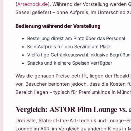
(
Artechock.de
). Während der Vorstellung werden 
Sessel geliefert – ohne Aufpreis, im Unterschied 
Bedienung während der Vorstellung
Bestellung direkt am Platz über das Personal
Kein Aufpreis für den Service am Platz
Vielfältige Getränkeauswahl inklusive Begrüßu
Snacks und kleinere Speisen verfügbar
Was die genauen Preise betrifft, liegen der Redakt
vor. Besucher berichten jedoch, dass die Kosten 
Bereich liegen – typisch für Premiumkinos in Münc
Vergleich: ASTOR Film Lounge vs.
Drei Säle, State-of-the-Art-Technik und Lounge-Se
Lounge im ARRI im Vergleich zu anderen Kinos in