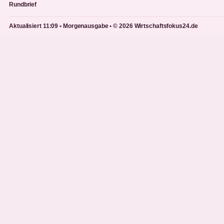
Rundbrief
Aktualisiert 11:09 • Morgenausgabe • © 2026 Wirtschaftsfokus24.de