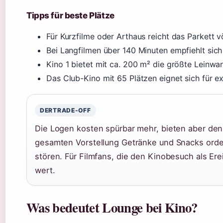
Tipps für beste Plätze
Für Kurzfilme oder Arthaus reicht das Parkett vö
Bei Langfilmen über 140 Minuten empfiehlt sic
Kino 1 bietet mit ca. 200 m² die größte Leinwa
Das Club-Kino mit 65 Plätzen eignet sich für e
DERTRADE-OFF
Die Logen kosten spürbar mehr, bieten aber den
gesamten Vorstellung Getränke und Snacks orde
stören. Für Filmfans, die den Kinobesuch als Ere
wert.
Was bedeutet Lounge bei Kino?