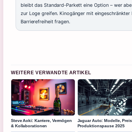
bleibt das Standard-Parkett eine Option – wer abe
zur Loge greifen. Kinogänger mit eingeschränkter
Barrierefreiheit fragen.
WEITERE VERWANDTE ARTIKEL
Steve Aoki: Karriere, Vermögen
Jaguar Auto: Modelle, Prei
& Kollaborationen
Produktionspause 2025