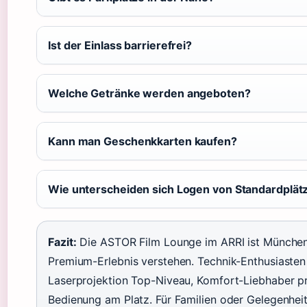
Ist der Einlass barrierefrei?
Welche Getränke werden angeboten?
Kann man Geschenkkarten kaufen?
Wie unterscheiden sich Logen von Standardplät
Fazit:
Die ASTOR Film Lounge im ARRI ist Münchens 
Premium-Erlebnis verstehen. Technik-Enthusias
Laserprojektion Top-Niveau, Komfort-Liebhaber pr
Bedienung am Platz. Für Familien oder Gelegenhe