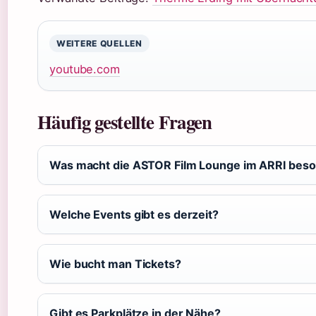
WEITERE QUELLEN
youtube.com
Häufig gestellte Fragen
Was macht die ASTOR Film Lounge im ARRI bes
Welche Events gibt es derzeit?
Wie bucht man Tickets?
Gibt es Parkplätze in der Nähe?