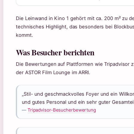
Die Leinwand in Kino 1 gehört mit ca. 200 m² zu d
technisches Highlight, das besonders bei Blockbu
kommt.
Was Besucher berichten
Die Bewertungen auf Plattformen wie Tripadvisor z
der ASTOR Film Lounge im ARRI.
„Stil- und geschmackvolles Foyer und ein Will
und gutes Personal und ein sehr guter Gesamtein
—
Tripadvisor-Besucherbewertung