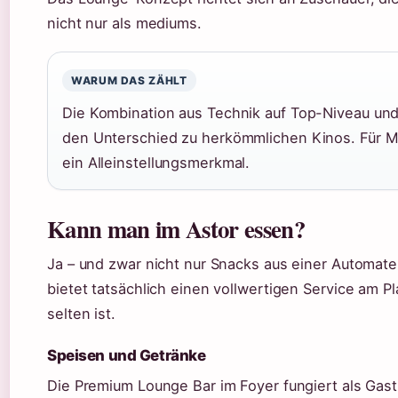
nicht nur als mediums.
WARUM DAS ZÄHLT
Die Kombination aus Technik auf Top-Niveau und
den Unterschied zu herkömmlichen Kinos. Für 
ein Alleinstellungsmerkmal.
Kann man im Astor essen?
Ja – und zwar nicht nur Snacks aus einer Automat
bietet tatsächlich einen vollwertigen Service am P
selten ist.
Speisen und Getränke
Die Premium Lounge Bar im Foyer fungiert als Gas