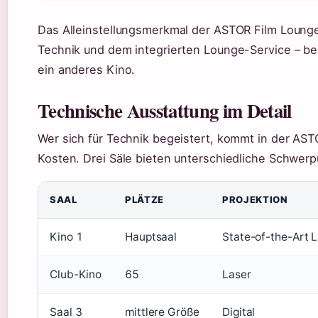
Das Alleinstellungsmerkmal der ASTOR Film Lounge 
Technik und dem integrierten Lounge-Service – 
ein anderes Kino.
Technische Ausstattung im Detail
Wer sich für Technik begeistert, kommt in der AST
Kosten. Drei Säle bieten unterschiedliche Schwerp
SAAL
PLÄTZE
PROJEKTION
Kino 1
Hauptsaal
State-of-the-Art 
Club-Kino
65
Laser
Saal 3
mittlere Größe
Digital