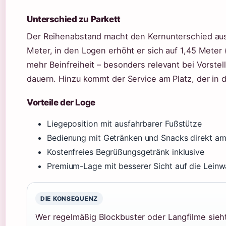
Unterschied zu Parkett
Der Reihenabstand macht den Kernunterschied aus:
Meter, in den Logen erhöht er sich auf 1,45 Meter (
mehr Beinfreiheit – besonders relevant bei Vorstel
dauern. Hinzu kommt der Service am Platz, der in 
Vorteile der Loge
Liegeposition mit ausfahrbarer Fußstütze
Bedienung mit Getränken und Snacks direkt am
Kostenfreies Begrüßungsgetränk inklusive
Premium-Lage mit besserer Sicht auf die Lein
DIE KONSEQUENZ
Wer regelmäßig Blockbuster oder Langfilme sieht