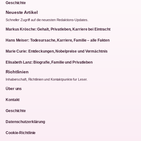
Geschichte
Neueste Artikel
Schneller Zugriff auf die neuesten Redaktions-Updates.
Markus Krösche: Gehalt, Privatleben, Karriere bei Eintracht
Hans Meiser: Todesursache, Karriere, Familie – alle Fakten
Marie Curie: Entdeckungen, Nobelpreise und Vermächtnis
Elisabeth Lanz: Biografie, Familie und Privatleben
Richtlinien
Inhaberschaft, Richtlinien und Kontaktpunkte fur Leser.
Über uns
Kontakt
Geschichte
Datenschutzerklärung
Cookie-Richtlinie