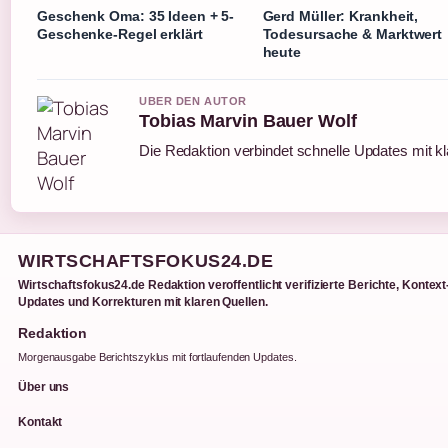
Geschenk Oma: 35 Ideen + 5-
Gerd Müller: Krankheit,
Geschenke-Regel erklärt
Todesursache & Marktwert
heute
UBER DEN AUTOR
Tobias Marvin Bauer Wolf
Die Redaktion verbindet schnelle Updates mit k
WIRTSCHAFTSFOKUS24.DE
Wirtschaftsfokus24.de Redaktion veroffentlicht verifizierte Berichte, Kontext
Updates und Korrekturen mit klaren Quellen.
Redaktion
Morgenausgabe Berichtszyklus mit fortlaufenden Updates.
Über uns
Kontakt