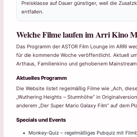
Preisklasse auf Dauer günstiger, weil die Zusat
entfallen.
Welche Filme laufen im Arri Kino 
Das Programm der ASTOR Film Lounge im ARRI wec
für die kommende Woche veröffentlicht. Aktuell u
Arthaus, Familienkino und gehobenem Mainstream
Aktuelles Programm
Die Website listet regelmäßig Filme wie „Ach, dies
„Wuthering Heights – Sturmhöhe” in Originalversion
anderem „Der Super Mario Galaxy Film” auf dem Pla
Specials und Events
Monkey-Quiz – regelmäßiges Pubquiz mit Film