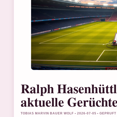
Ralph Hasenhüttl
aktuelle Gerücht
TOBIAS MARVIN BAUER WOLF • 2026-07-05 • GEPRUF