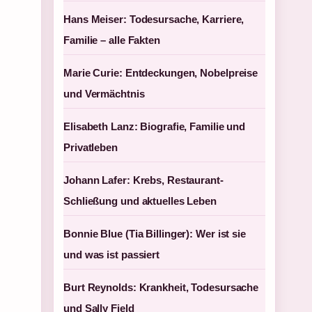
Hans Meiser: Todesursache, Karriere,
Familie – alle Fakten
Marie Curie: Entdeckungen, Nobelpreise
und Vermächtnis
Elisabeth Lanz: Biografie, Familie und
Privatleben
Johann Lafer: Krebs, Restaurant-
Schließung und aktuelles Leben
Bonnie Blue (Tia Billinger): Wer ist sie
und was ist passiert
Burt Reynolds: Krankheit, Todesursache
und Sally Field