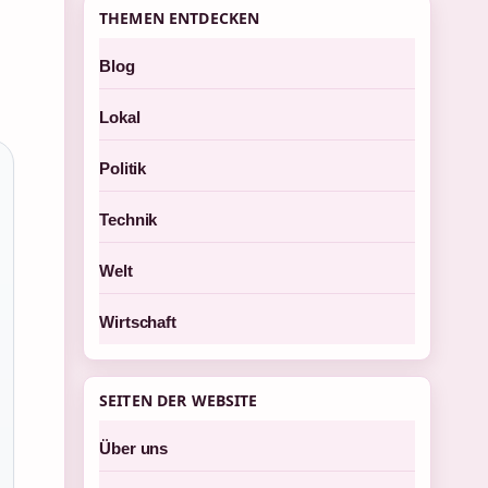
THEMEN ENTDECKEN
Blog
Lokal
Politik
Technik
Welt
Wirtschaft
SEITEN DER WEBSITE
Über uns