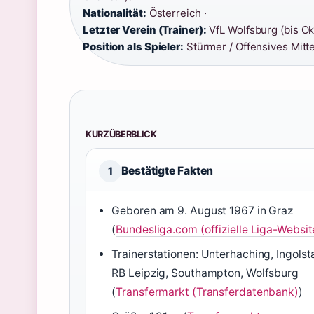
Nationalität:
Österreich ·
Letzter Verein (Trainer):
VfL Wolfsburg (bis Ok
Position als Spieler:
Stürmer / Offensives Mitte
KURZÜBERBLICK
Bestätigte Fakten
1
Geboren am 9. August 1967 in Graz
(
Bundesliga.com (offizielle Liga-Websit
Trainerstationen: Unterhaching, Ingolst
RB Leipzig, Southampton, Wolfsburg
(
Transfermarkt (Transferdatenbank)
)