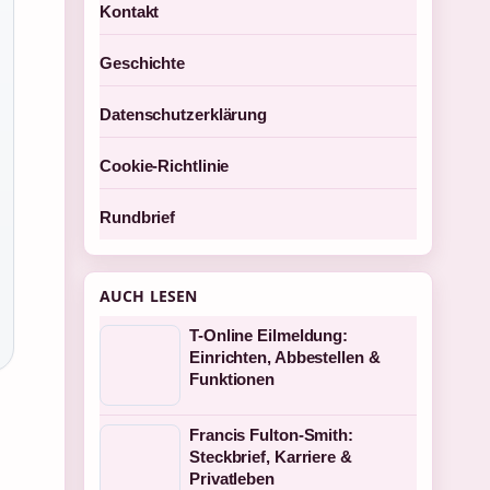
Kontakt
Geschichte
Datenschutzerklärung
Cookie-Richtlinie
Rundbrief
AUCH LESEN
T-Online Eilmeldung:
Einrichten, Abbestellen &
Funktionen
Francis Fulton-Smith:
Steckbrief, Karriere &
Privatleben