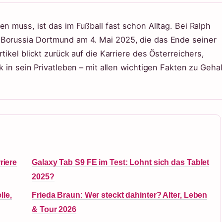
n muss, ist das im Fußball fast schon Alltag. Bei Ralph
 Borussia Dortmund am 4. Mai 2025, die das Ende seiner
tikel blickt zurück auf die Karriere des Österreichers,
k in sein Privatleben – mit allen wichtigen Fakten zu Gehal
riere
Galaxy Tab S9 FE im Test: Lohnt sich das Tablet
2025?
le,
Frieda Braun: Wer steckt dahinter? Alter, Leben
& Tour 2026