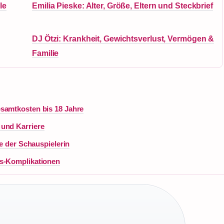
le
Emilia Pieske: Alter, Größe, Eltern und Steckbrief
DJ Ötzi: Krankheit, Gewichtsverlust, Vermögen &
Familie
samtkosten bis 18 Jahre
 und Karriere
ie der Schauspielerin
es-Komplikationen