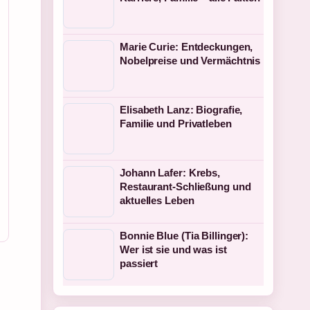
Marie Curie: Entdeckungen,
Nobelpreise und Vermächtnis
Elisabeth Lanz: Biografie,
Familie und Privatleben
Johann Lafer: Krebs,
Restaurant-Schließung und
aktuelles Leben
Bonnie Blue (Tia Billinger):
Wer ist sie und was ist
passiert