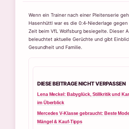
Wenn ein Trainer nach einer Pleitenserie gehe
Hasenhüttl war es die 0:4-Niederlage gegen
Zeit beim VfL Wolfsburg besiegelte. Dieser Ar
beleuchtet aktuelle Gerüchte und gibt Einblic
Gesundheit und Familie.
DIESE BEITRAGE NICHT VERPASSEN
Lena Meckel: Babyglück, Stillkritik und Kar
im Überblick
Mercedes V-Klasse gebraucht: Beste Model
Mängel & Kauf-Tipps