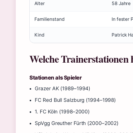
Alter
58 Jahre
Familienstand
In fester
Kind
Patrick H
Welche Trainerstationen 
Stationen als Spieler
Grazer AK (1989–1994)
FC Red Bull Salzburg (1994–1998)
1. FC Köln (1998–2000)
SpVgg Greuther Fürth (2000–2002)