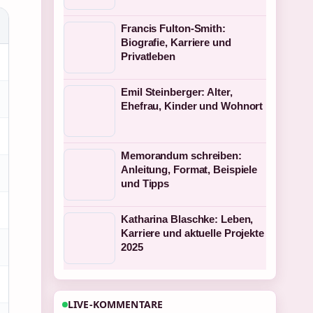
Francis Fulton-Smith:
Biografie, Karriere und
Privatleben
Emil Steinberger: Alter,
Ehefrau, Kinder und Wohnort
Memorandum schreiben:
Anleitung, Format, Beispiele
und Tipps
Katharina Blaschke: Leben,
Karriere und aktuelle Projekte
2025
LIVE-KOMMENTARE