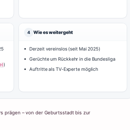
Wie es weitergeht
4
25
Derzeit vereinslos (seit Mai 2025)
Gerüchte um Rückkehr in die Bundesliga
e)
)
Auftritte als TV-Experte möglich
rs prägen – von der Geburtsstadt bis zur