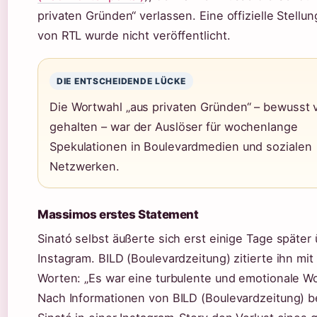
privaten Gründen“ verlassen. Eine offizielle Stell
von RTL wurde nicht veröffentlicht.
DIE ENTSCHEIDENDE LÜCKE
Die Wortwahl „aus privaten Gründen“ – bewusst 
gehalten – war der Auslöser für wochenlange
Spekulationen in Boulevardmedien und sozialen
Netzwerken.
Massimos erstes Statement
Sinató selbst äußerte sich erst einige Tage später
Instagram. BILD (Boulevardzeitung) zitierte ihn mit
Worten: „Es war eine turbulente und emotionale W
Nach Informationen von BILD (Boulevardzeitung) b