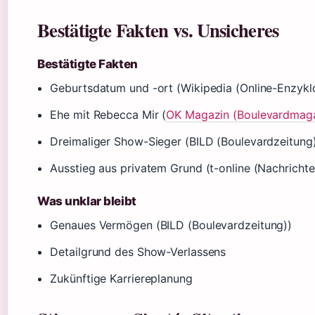
Bestätigte Fakten vs. Unsicheres
Bestätigte Fakten
Geburtsdatum und -ort (Wikipedia (Online-Enzykl
Ehe mit Rebecca Mir (
OK Magazin (Boulevardmaga
Dreimaliger Show-Sieger (BILD (Boulevardzeitung
Ausstieg aus privatem Grund (t-online (Nachrichte
Was unklar bleibt
Genaues Vermögen (BILD (Boulevardzeitung))
Detailgrund des Show-Verlassens
Zukünftige Karriereplanung