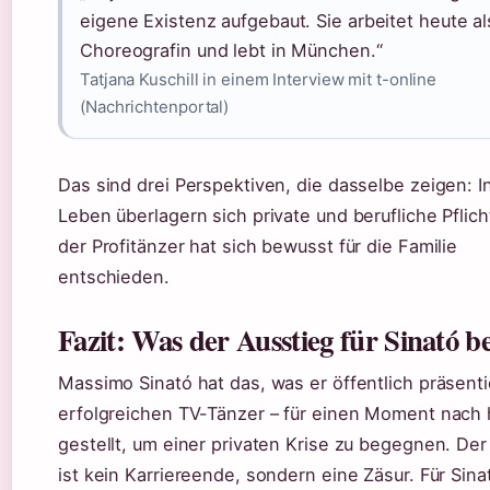
eigene Existenz aufgebaut. Sie arbeitet heute al
Choreografin und lebt in München.“
Tatjana Kuschill in einem Interview mit t-online
(Nachrichtenportal)
Das sind drei Perspektiven, die dasselbe zeigen: I
Leben überlagern sich private und berufliche Pflic
der Profitänzer hat sich bewusst für die Familie
entschieden.
Fazit: Was der Ausstieg für Sinató b
Massimo Sinató hat das, was er öffentlich präsenti
erfolgreichen TV-Tänzer – für einen Moment nach 
gestellt, um einer privaten Krise zu begegnen. Der
ist kein Karriereende, sondern eine Zäsur. Für Sina