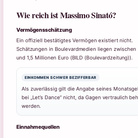
Wie reich ist Massimo Sinató?
Vermögensschätzung
Ein offiziell bestätigtes Vermögen existiert nicht.
Schätzungen in Boulevardmedien liegen zwischen
und 1,5 Millionen Euro (BILD (Boulevardzeitung)).
EINKOMMEN SCHWER BEZIFFERBAR
Als zuverlässig gilt die Angabe seines Monatsge
bei „Let’s Dance“ nicht, da Gagen vertraulich be
werden.
Einnahmequellen