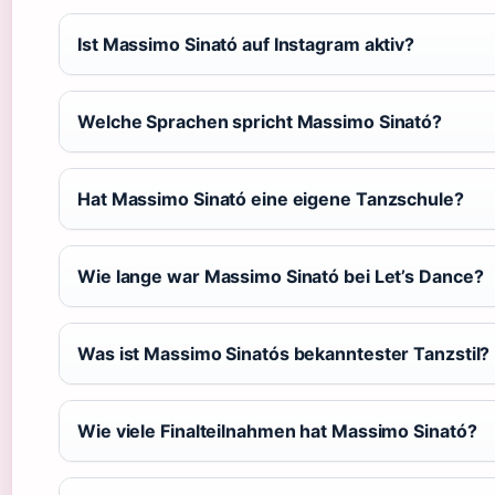
Ist Massimo Sinató auf Instagram aktiv?
Welche Sprachen spricht Massimo Sinató?
Hat Massimo Sinató eine eigene Tanzschule?
Wie lange war Massimo Sinató bei Let’s Dance?
Was ist Massimo Sinatós bekanntester Tanzstil?
Wie viele Finalteilnahmen hat Massimo Sinató?