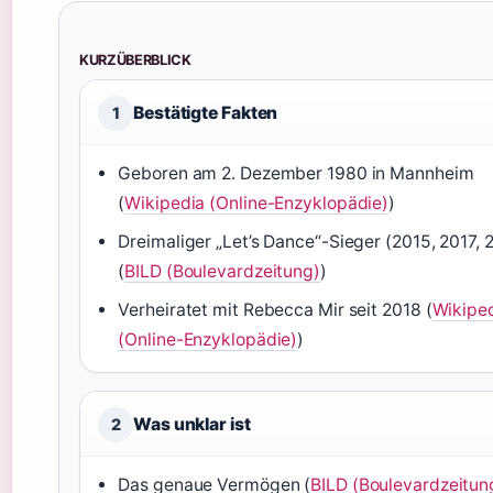
KURZÜBERBLICK
Bestätigte Fakten
1
Geboren am 2. Dezember 1980 in Mannheim
(
Wikipedia (Online-Enzyklopädie)
)
Dreimaliger „Let’s Dance“-Sieger (2015, 2017, 
(
BILD (Boulevardzeitung)
)
Verheiratet mit Rebecca Mir seit 2018 (
Wikipe
(Online-Enzyklopädie)
)
Was unklar ist
2
Das genaue Vermögen (
BILD (Boulevardzeitun