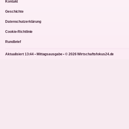
Kontakt
Geschichte
Datenschutzerklärung
Cookie-Richtlinie
Rundbrief
Aktualisiert 13:44 • Mittagsausgabe • © 2026 Wirtschaftsfokus24.de