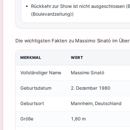
Rückkehr zur Show ist nicht ausgeschlossen (
(Boulevardzeitung))
Die wichtigsten Fakten zu Massimo Sinató im Überb
MERKMAL
WERT
Vollständiger Name
Massimo Sinató
Geburtsdatum
2. Dezember 1980
Geburtsort
Mannheim, Deutschland
Größe
1,80 m