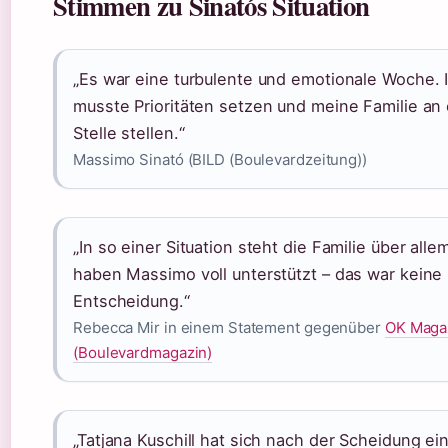
Stimmen zu Sinatós Situation
„Es war eine turbulente und emotionale Woche. 
musste Prioritäten setzen und meine Familie an 
Stelle stellen.“
Massimo Sinató (BILD (Boulevardzeitung))
„In so einer Situation steht die Familie über alle
haben Massimo voll unterstützt – das war keine 
Entscheidung.“
Rebecca Mir in einem Statement gegenüber
OK Maga
(Boulevardmagazin)
„Tatjana Kuschill hat sich nach der Scheidung ei