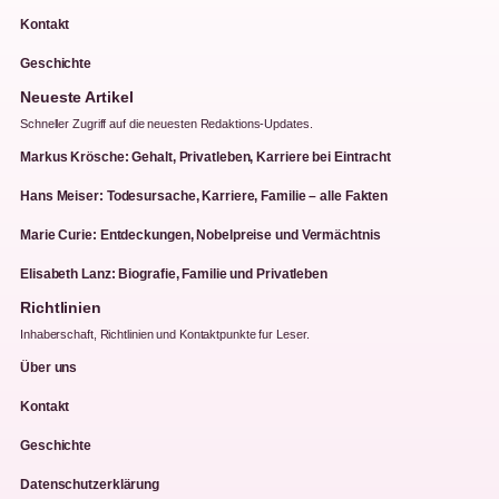
Kontakt
Geschichte
Neueste Artikel
Schneller Zugriff auf die neuesten Redaktions-Updates.
Markus Krösche: Gehalt, Privatleben, Karriere bei Eintracht
Hans Meiser: Todesursache, Karriere, Familie – alle Fakten
Marie Curie: Entdeckungen, Nobelpreise und Vermächtnis
Elisabeth Lanz: Biografie, Familie und Privatleben
Richtlinien
Inhaberschaft, Richtlinien und Kontaktpunkte fur Leser.
Über uns
Kontakt
Geschichte
Datenschutzerklärung