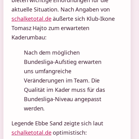
aktuelle Situation. Nach Angaben von
schalketotal.de
äußerte sich Klub-Ikone
Tomasz Hajto zum erwarteten
Kaderumbau:
Nach dem möglichen
Bundesliga-Aufstieg erwarten
uns umfangreiche
Veränderungen im Team. Die
Qualität im Kader muss für das
Bundesliga-Niveau angepasst
werden.
Legende Ebbe Sand zeigte sich laut
schalketotal.de
optimistisch: