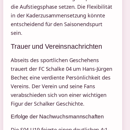
die Aufstiegsphase setzen. Die Flexibilität
in der Kaderzusammensetzung könnte
entscheidend für den Saisonendspurt
sein.
Trauer und Vereinsnachrichten
Abseits des sportlichen Geschehens
trauert der FC Schalke 04 um Hans-Jürgen
Becher, eine verdiente Persönlichkeit des
Vereins. Der Verein und seine Fans
verabschieden sich von einer wichtigen
Figur der Schalker Geschichte.
Erfolge der Nachwuchsmannschaften
Die S04 U19 feierte einen deutlichen 4:1-