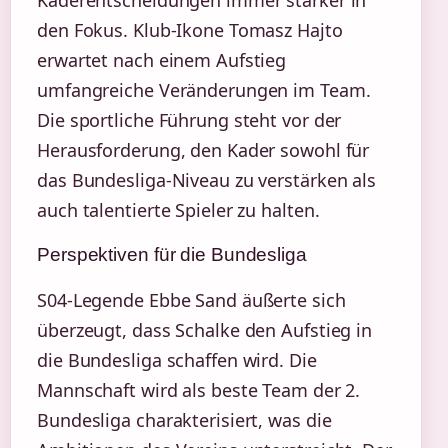
Kaderentscheidungen immer stärker in
den Fokus. Klub-Ikone Tomasz Hajto
erwartet nach einem Aufstieg
umfangreiche Veränderungen im Team.
Die sportliche Führung steht vor der
Herausforderung, den Kader sowohl für
das Bundesliga-Niveau zu verstärken als
auch talentierte Spieler zu halten.
Perspektiven für die Bundesliga
S04-Legende Ebbe Sand äußerte sich
überzeugt, dass Schalke den Aufstieg in
die Bundesliga schaffen wird. Die
Mannschaft wird als beste Team der 2.
Bundesliga charakterisiert, was die