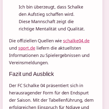
Ich bin überzeugt, dass Schalke
den Aufstieg schaffen wird.
Diese Mannschaft zeigt die
richtige Mentalität und Qualität.
Die offiziellen Quellen wie
schalke04.de
und
sport.de
liefern die aktuellsten
Informationen zu Spielergebnissen und
Vereinsmeldungen.
Fazit und Ausblick
Der FC Schalke 04 präsentiert sich in
herausragender Form für den Endspurt
der Saison. Mit der Tabellenführung, dem
erfolgreichen Einspruch für Ndiaye und