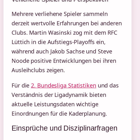
Mehrere verliehene Spieler sammeln
derzeit wertvolle Erfahrungen bei anderen
Clubs. Martin Wasinski zog mit dem RFC
Lüttich in die Aufstiegs-Playoffs ein,
während auch Jakob Sachse und Steve
Noode positive Entwicklungen bei ihren
Ausleihclubs zeigen.
Für die
2. Bundesliga Statistiken
und das
Verständnis der Ligadynamik bieten
aktuelle Leistungsdaten wichtige
Einordnungen für die Kaderplanung.
Einsprüche und Disziplinarfragen