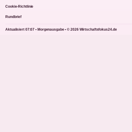
Cookie-Richtlinie
Rundbrief
Aktualisiert 07:07 • Morgenausgabe • © 2026 Wirtschaftsfokus24.de