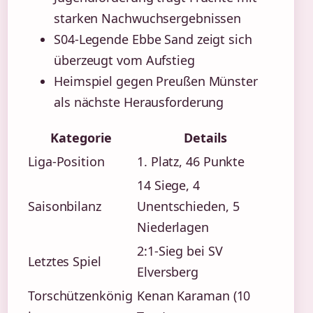
starken Nachwuchsergebnissen
S04-Legende Ebbe Sand zeigt sich
überzeugt vom Aufstieg
Heimspiel gegen Preußen Münster
als nächste Herausforderung
Kategorie
Details
Liga-Position
1. Platz, 46 Punkte
14 Siege, 4
Saisonbilanz
Unentschieden, 5
Niederlagen
2:1-Sieg bei SV
Letztes Spiel
Elversberg
Torschützenkönig
Kenan Karaman (10