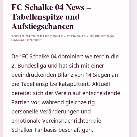
FC Schalke 04 News –
Tabellenspitze und
Aufstiegschancen
TOBIAS MARVIN BAUER WOLF • 2026-04-16 • GEPRUFT VON
HANNAH FISCHER
Der FC Schalke 04 dominiert weiterhin die
2. Bundesliga und hat sich mit einer
beeindruckenden Bilanz von 14 Siegen an
die Tabellenspitze katapultiert. Aktuell
bereitet sich der Verein auf entscheidende
Partien vor, während gleichzeitig
personelle Veränderungen und
emotionale Vereinsnachrichten die
Schalker Fanbasis beschäftigen.