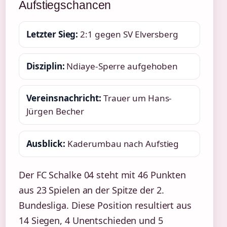
Aufstiegschancen
Letzter Sieg:
2:1 gegen SV Elversberg
Disziplin:
Ndiaye-Sperre aufgehoben
Vereinsnachricht:
Trauer um Hans-
Jürgen Becher
Ausblick:
Kaderumbau nach Aufstieg
Der FC Schalke 04 steht mit 46 Punkten
aus 23 Spielen an der Spitze der 2.
Bundesliga. Diese Position resultiert aus
14 Siegen, 4 Unentschieden und 5