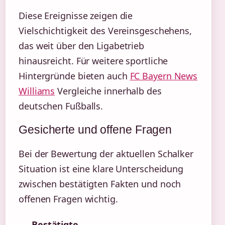
Diese Ereignisse zeigen die
Vielschichtigkeit des Vereinsgeschehens,
das weit über den Ligabetrieb
hinausreicht. Für weitere sportliche
Hintergründe bieten auch
FC Bayern News
Williams
Vergleiche innerhalb des
deutschen Fußballs.
Gesicherte und offene Fragen
Bei der Bewertung der aktuellen Schalker
Situation ist eine klare Unterscheidung
zwischen bestätigten Fakten und noch
offenen Fragen wichtig.
Bestätigte