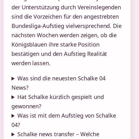
der Unterstützung durch Vereinslegenden
sind die Vorzeichen für den angestrebten
Bundesliga-Aufstieg vielversprechend. Die
nächsten Wochen werden zeigen, ob die
Königsblauen ihre starke Position
bestätigen und den Aufstieg Realität
werden lassen.
Was sind die neuesten Schalke 04
News?
Hat Schalke kürzlich gespielt und
gewonnen?
Was ist mit dem Aufstieg von Schalke
04?
Schalke news transfer – Welche