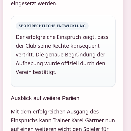
eingesetzt werden.
SPORTRECHTLICHE ENTWICKLUNG
Der erfolgreiche Einspruch zeigt, dass
der Club seine Rechte konsequent
vertritt. Die genaue Begründung der
Aufhebung wurde offiziell durch den
Verein bestätigt.
Ausblick auf weitere Partien
Mit dem erfolgreichen Ausgang des
Einspruchs kann Trainer Karel Gärtner nun
auf einen weiteren wichtigen Spieler für