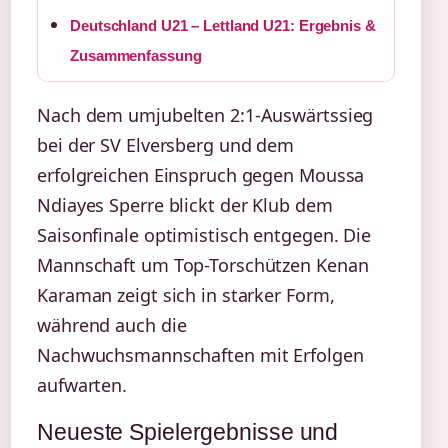
Deutschland U21 – Lettland U21: Ergebnis &
Zusammenfassung
Nach dem umjubelten 2:1-Auswärtssieg
bei der SV Elversberg und dem
erfolgreichen Einspruch gegen Moussa
Ndiayes Sperre blickt der Klub dem
Saisonfinale optimistisch entgegen. Die
Mannschaft um Top-Torschützen Kenan
Karaman zeigt sich in starker Form,
während auch die
Nachwuchsmannschaften mit Erfolgen
aufwarten.
Neueste Spielergebnisse und