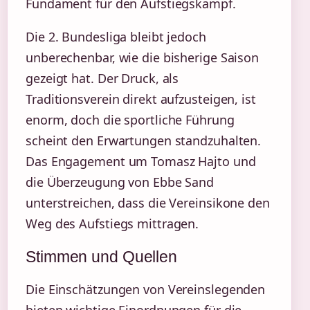
Fundament für den Aufstiegskampf.
Die 2. Bundesliga bleibt jedoch
unberechenbar, wie die bisherige Saison
gezeigt hat. Der Druck, als
Traditionsverein direkt aufzusteigen, ist
enorm, doch die sportliche Führung
scheint den Erwartungen standzuhalten.
Das Engagement um Tomasz Hajto und
die Überzeugung von Ebbe Sand
unterstreichen, dass die Vereinsikone den
Weg des Aufstiegs mittragen.
Stimmen und Quellen
Die Einschätzungen von Vereinslegenden
bieten wichtige Einordnungen für die