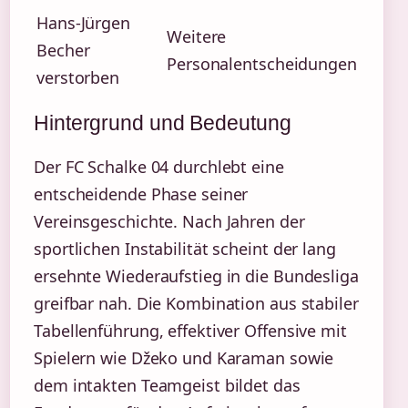
Hans-Jürgen
Weitere
Becher
Personalentscheidungen
verstorben
Hintergrund und Bedeutung
Der FC Schalke 04 durchlebt eine
entscheidende Phase seiner
Vereinsgeschichte. Nach Jahren der
sportlichen Instabilität scheint der lang
ersehnte Wiederaufstieg in die Bundesliga
greifbar nah. Die Kombination aus stabiler
Tabellenführung, effektiver Offensive mit
Spielern wie Džeko und Karaman sowie
dem intakten Teamgeist bildet das