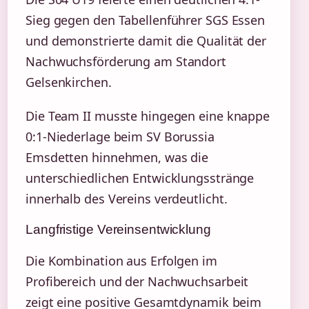
Sieg gegen den Tabellenführer SGS Essen
und demonstrierte damit die Qualität der
Nachwuchsförderung am Standort
Gelsenkirchen.
Die Team II musste hingegen eine knappe
0:1-Niederlage beim SV Borussia
Emsdetten hinnehmen, was die
unterschiedlichen Entwicklungsstränge
innerhalb des Vereins verdeutlicht.
Langfristige Vereinsentwicklung
Die Kombination aus Erfolgen im
Profibereich und der Nachwuchsarbeit
zeigt eine positive Gesamtdynamik beim