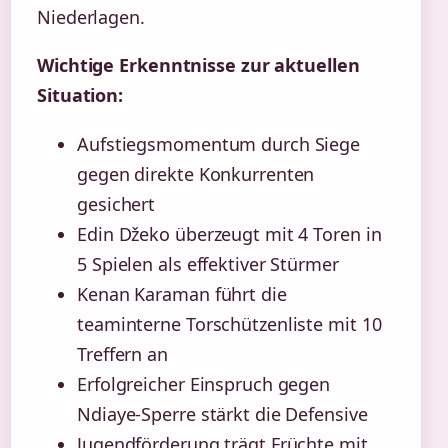
Niederlagen.
Wichtige Erkenntnisse zur aktuellen
Situation:
Aufstiegsmomentum durch Siege
gegen direkte Konkurrenten
gesichert
Edin Džeko überzeugt mit 4 Toren in
5 Spielen als effektiver Stürmer
Kenan Karaman führt die
teaminterne Torschützenliste mit 10
Treffern an
Erfolgreicher Einspruch gegen
Ndiaye-Sperre stärkt die Defensive
Jugendförderung trägt Früchte mit