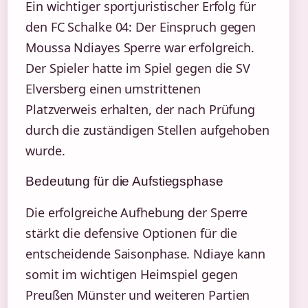
Ein wichtiger sportjuristischer Erfolg für
den FC Schalke 04: Der Einspruch gegen
Moussa Ndiayes Sperre war erfolgreich.
Der Spieler hatte im Spiel gegen die SV
Elversberg einen umstrittenen
Platzverweis erhalten, der nach Prüfung
durch die zuständigen Stellen aufgehoben
wurde.
Bedeutung für die Aufstiegsphase
Die erfolgreiche Aufhebung der Sperre
stärkt die defensive Optionen für die
entscheidende Saisonphase. Ndiaye kann
somit im wichtigen Heimspiel gegen
Preußen Münster und weiteren Partien