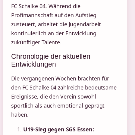
FC Schalke 04. Während die
Profimannschaft auf den Aufstieg
zusteuert, arbeitet die Jugendarbeit
kontinuierlich an der Entwicklung
zukünftiger Talente.
Chronologie der aktuellen
Entwicklungen
Die vergangenen Wochen brachten für
den FC Schalke 04 zahlreiche bedeutsame
Ereignisse, die den Verein sowohl
sportlich als auch emotional geprägt
haben.
U19-Sieg gegen SGS Essen: