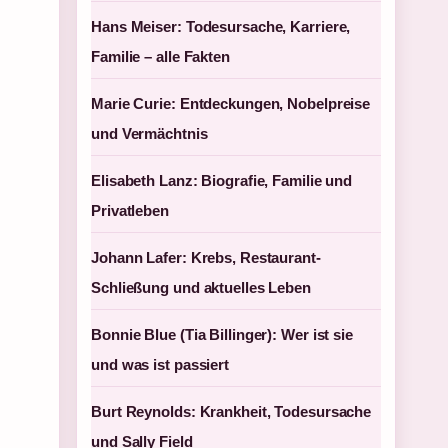
Hans Meiser: Todesursache, Karriere,
Familie – alle Fakten
Marie Curie: Entdeckungen, Nobelpreise
und Vermächtnis
Elisabeth Lanz: Biografie, Familie und
Privatleben
Johann Lafer: Krebs, Restaurant-
Schließung und aktuelles Leben
Bonnie Blue (Tia Billinger): Wer ist sie
und was ist passiert
Burt Reynolds: Krankheit, Todesursache
und Sally Field