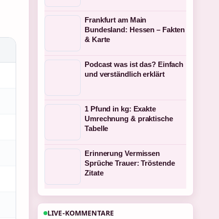
Frankfurt am Main
Bundesland: Hessen – Fakten
& Karte
Podcast was ist das? Einfach
und verständlich erklärt
1 Pfund in kg: Exakte
Umrechnung & praktische
Tabelle
Erinnerung Vermissen
Sprüche Trauer: Tröstende
Zitate
LIVE-KOMMENTARE