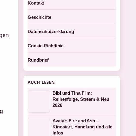
Kontakt
Geschichte
Datenschutzerklärung
igen
Cookie-Richtlinie
Rundbrief
AUCH LESEN
Bibi und Tina Film:
Reihenfolge, Stream & Neu
2026
ng
Avatar: Fire and Ash –
Kinostart, Handlung und alle
Infos