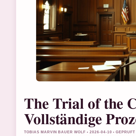
The Trial of the 
Vollständige Proz
TOBIAS MARVIN BAUER WOLF • 2026-04-10 • GEPRUF