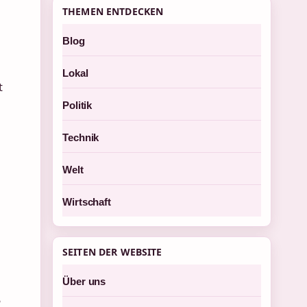
THEMEN ENTDECKEN
Blog
Lokal
t
Politik
Technik
Welt
Wirtschaft
SEITEN DER WEBSITE
Über uns
e