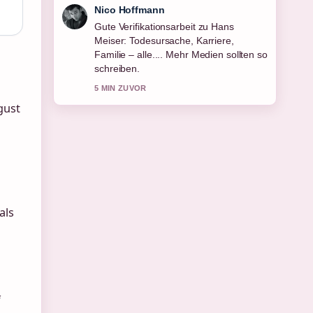
Nico Hoffmann
Gute Verifikationsarbeit zu Hans
Meiser: Todesursache, Karriere,
Familie – alle.... Mehr Medien sollten so
schreiben.
5 MIN ZUVOR
gust
als
f