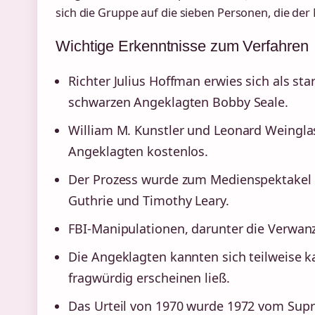
sich die Gruppe auf die sieben Personen, die der
Wichtige Erkenntnisse zum Verfahren
Richter Julius Hoffman erwies sich als 
schwarzen Angeklagten Bobby Seale.
William M. Kunstler und Leonard Weinglas
Angeklagten kostenlos.
Der Prozess wurde zum Medienspektakel 
Guthrie und Timothy Leary.
FBI-Manipulationen, darunter die Verwanz
Die Angeklagten kannten sich teilweise 
fragwürdig erscheinen ließ.
Das Urteil von 1970 wurde 1972 vom Sup