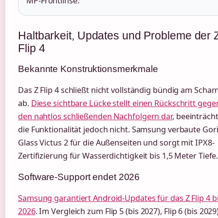
MP-Frontlinse.
Haltbarkeit, Updates und Probleme der 
Flip 4
Bekannte Konstruktionsmerkmale
Das Z Flip 4 schließt nicht vollständig bündig am Schar
ab.
Diese sichtbare Lücke stellt einen Rückschritt geg
den nahtlos schließenden Nachfolgern dar
, beeinträcht
die Funktionalität jedoch nicht. Samsung verbaute Gori
Glass Victus 2 für die Außenseiten und sorgt mit IPX8-
Zertifizierung für Wasserdichtigkeit bis 1,5 Meter Tiefe
Software-Support endet 2026
Samsung garantiert Android-Updates für das Z Flip 4 b
2026
. Im Vergleich zum Flip 5 (bis 2027), Flip 6 (bis 2029