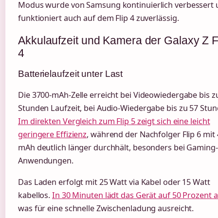
Modus wurde von Samsung kontinuierlich verbessert
funktioniert auch auf dem Flip 4 zuverlässig.
Akkulaufzeit und Kamera der Galaxy Z F
4
Batterielaufzeit unter Last
Die 3700-mAh-Zelle erreicht bei Videowiedergabe bis z
Stunden Laufzeit, bei Audio-Wiedergabe bis zu 57 Stun
Im direkten Vergleich zum Flip 5 zeigt sich eine leicht
geringere Effizienz
, während der Nachfolger Flip 6 mit
mAh deutlich länger durchhält, besonders bei Gaming-
Anwendungen.
Das Laden erfolgt mit 25 Watt via Kabel oder 15 Watt
kabellos.
In 30 Minuten lädt das Gerät auf 50 Prozent 
was für eine schnelle Zwischenladung ausreicht.