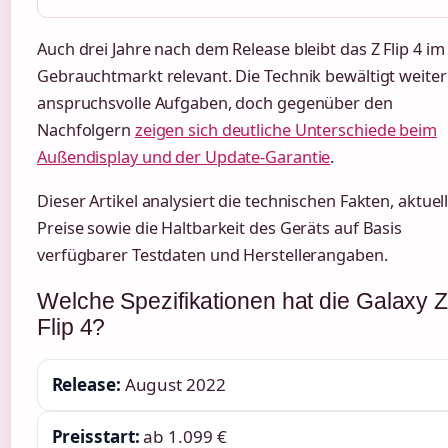
Auch drei Jahre nach dem Release bleibt das Z Flip 4 im
Gebrauchtmarkt relevant. Die Technik bewältigt weiter
anspruchsvolle Aufgaben, doch gegenüber den
Nachfolgern
zeigen sich deutliche Unterschiede beim
Außendisplay und der Update-Garantie
.
Dieser Artikel analysiert die technischen Fakten, aktuel
Preise sowie die Haltbarkeit des Geräts auf Basis
verfügbarer Testdaten und Herstellerangaben.
Welche Spezifikationen hat die Galaxy 
Flip 4?
Release:
August 2022
Preisstart:
ab 1.099 €