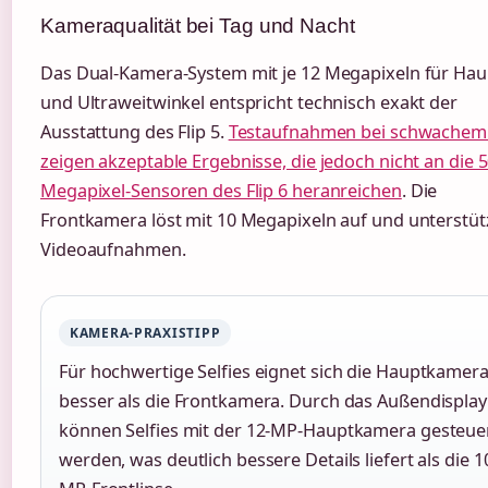
Kameraqualität bei Tag und Nacht
Das Dual-Kamera-System mit je 12 Megapixeln für Hau
und Ultraweitwinkel entspricht technisch exakt der
Ausstattung des Flip 5.
Testaufnahmen bei schwachem 
zeigen akzeptable Ergebnisse, die jedoch nicht an die 5
Megapixel-Sensoren des Flip 6 heranreichen
. Die
Frontkamera löst mit 10 Megapixeln auf und unterstüt
Videoaufnahmen.
KAMERA-PRAXISTIPP
Für hochwertige Selfies eignet sich die Hauptkamer
besser als die Frontkamera. Durch das Außendisplay
können Selfies mit der 12-MP-Hauptkamera gesteue
werden, was deutlich bessere Details liefert als die 1