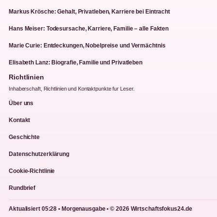
Markus Krösche: Gehalt, Privatleben, Karriere bei Eintracht
Hans Meiser: Todesursache, Karriere, Familie – alle Fakten
Marie Curie: Entdeckungen, Nobelpreise und Vermächtnis
Elisabeth Lanz: Biografie, Familie und Privatleben
Richtlinien
Inhaberschaft, Richtlinien und Kontaktpunkte fur Leser.
Über uns
Kontakt
Geschichte
Datenschutzerklärung
Cookie-Richtlinie
Rundbrief
Aktualisiert 05:28 • Morgenausgabe • © 2026 Wirtschaftsfokus24.de