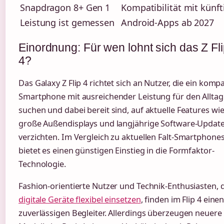
Snapdragon 8+ Gen 1
Kompatibilität mit künft
Leistung ist gemessen
Android-Apps ab 2027
Einordnung: Für wen lohnt sich das Z Fl
4?
Das Galaxy Z Flip 4 richtet sich an Nutzer, die ein komp
Smartphone mit ausreichender Leistung für den Alltag
suchen und dabei bereit sind, auf aktuelle Features wi
große Außendisplays und langjährige Software-Update
verzichten. Im Vergleich zu aktuellen Falt-Smartphone
bietet es einen günstigen Einstieg in die Formfaktor-
Technologie.
Fashion-orientierte Nutzer und Technik-Enthusiasten, 
digitale Geräte flexibel einsetzen
, finden im Flip 4 eine
zuverlässigen Begleiter. Allerdings überzeugen neuere