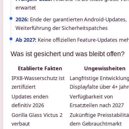
erwartet
2026:
Ende der garantierten Android-Updates,
Weiterführung der Sicherheitspatches
Ab 2027:
Keine offiziellen Feature-Updates me
Was ist gesichert und was bleibt offen?
Etablierte Fakten
Ungewissheiten
IPX8-Wasserschutz ist
Langfristige Entwicklung
zertifiziert
Displayfalte über 4+ Jah
Updates enden
Verfügbarkeit von
definitiv 2026
Ersatzteilen nach 2027
Gorilla Glass Victus 2
Zukünftige Preisstabilitä
verbaut
dem Gebrauchtmarkt