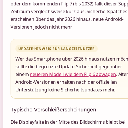
oder dem kommenden Flip 7 (bis 2032) fällt dieser Sup
Zeitraum vergleichsweise kurz aus. Sicherheitspatches
erscheinen über das Jahr 2026 hinaus, neue Android-
Versionen jedoch nicht mehr.
UPDATE-HINWEIS FÜR LANGZEITNUTZER
Wer das Smartphone über 2026 hinaus nutzen möch
sollte die begrenzte Update-Sicherheit gegenüber
einem
neueren Modell wie dem Flip 6 abwägen
. Älte
Android-Versionen erhalten nach der offiziellen
Unterstützung keine Sicherheitsupdates mehr.
Typische Verschleißerscheinungen
Die Displayfalte in der Mitte des Bildschirms bleibt bei