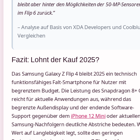
bleibt aber hinter den Möglichkeiten der 50-MP-Sensore
im Flip 6 zurück.”
– Analyse auf Basis von XDA Developers und Coolbl
Vergleichen
Fazit: Lohnt der Kauf 2025?
Das Samsung Galaxy Z Flip 4 bleibt 2025 ein technisch
funktionsfähiges Falt-Smartphone für Nutzer mit
begrenztem Budget. Die Leistung des Snapdragon 8+ 
reicht für aktuelle Anwendungen aus, während das
begrenzte Außendisplay und der endende Software-
Support gegenüber dem
iPhone 12 Mini
oder aktuelle
Samsung-Nachfolgern deutliche Abstriche bedeuten. 
Wert auf Langlebigkeit legt, sollte den geringen