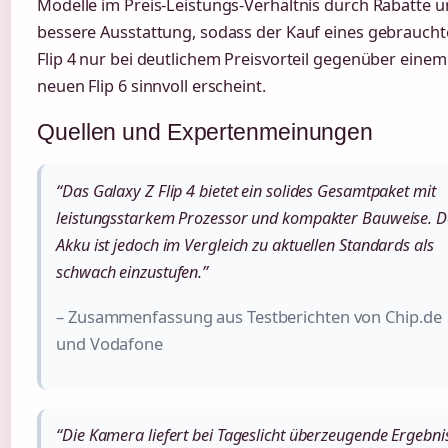
Modelle im Preis-Leistungs-Verhältnis durch Rabatte 
bessere Ausstattung, sodass der Kauf eines gebrauch
Flip 4 nur bei deutlichem Preisvorteil gegenüber einem
neuen Flip 6 sinnvoll erscheint.
Quellen und Expertenmeinungen
“Das Galaxy Z Flip 4 bietet ein solides Gesamtpaket mit
leistungsstarkem Prozessor und kompakter Bauweise. D
Akku ist jedoch im Vergleich zu aktuellen Standards als
schwach einzustufen.”
– Zusammenfassung aus Testberichten von Chip.de
und Vodafone
“Die Kamera liefert bei Tageslicht überzeugende Ergebni