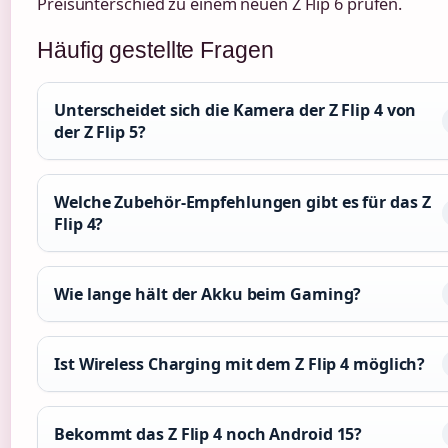
Preisunterschied zu einem neuen Z Flip 6 prüfen.
Häufig gestellte Fragen
Unterscheidet sich die Kamera der Z Flip 4 von
der Z Flip 5?
Welche Zubehör-Empfehlungen gibt es für das Z
Flip 4?
Wie lange hält der Akku beim Gaming?
Ist Wireless Charging mit dem Z Flip 4 möglich?
Bekommt das Z Flip 4 noch Android 15?