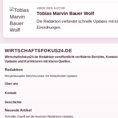
UBER DEN AUTOR
Tobias Marvin Bauer Wolf
Die Redaktion verbindet schnelle Updates mit k
Einordnungen.
WIRTSCHAFTSFOKUS24.DE
Wirtschaftsfokus24.de Redaktion veroffentlicht verifizierte Berichte, Kontext
Updates und Korrekturen mit klaren Quellen.
Redaktion
Morgenausgabe Berichtszyklus mit fortlaufenden Updates.
Über uns
Kontakt
Geschichte
Neueste Artikel
Schneller Zugriff auf die neuesten Redaktions-Updates.