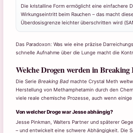
Die kristalline Form ermöglicht eine einfachere
Wirkungseintritt beim Rauchen – das macht diese
Überdosisgrenze leichter überschritten wird (S
Das Paradoxon: Was wie eine präzise Darreichungsfo
schnelle Aufnahme über die Lunge macht die Kontr
Welche Drogen werden in Breaking
Die Serie
Breaking Bad
machte Crystal Meth weltwe
Herstellung von Methamphetamin durch den Chemiel
viele reale chemische Prozesse, auch wenn einige D
Von welcher Droge war Jesse abhängig?
Jesse Pinkman, Walters Partner und späterer Gege
– und entwickelt eine schwere Abhängigkeit. Die Se