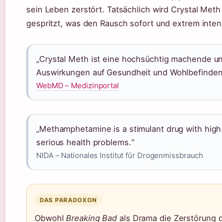
sein Leben zerstört. Tatsächlich wird Crystal Meth 
gespritzt, was den Rausch sofort und extrem inten
„Crystal Meth ist eine hochsüchtig machende u
Auswirkungen auf Gesundheit und Wohlbefinden
WebMD – Medizinportal
„Methamphetamine is a stimulant drug with high 
serious health problems.“
NIDA – Nationales Institut für Drogenmissbrauch
DAS PARADOXON
Obwohl
Breaking Bad
als Drama die Zerstörung d