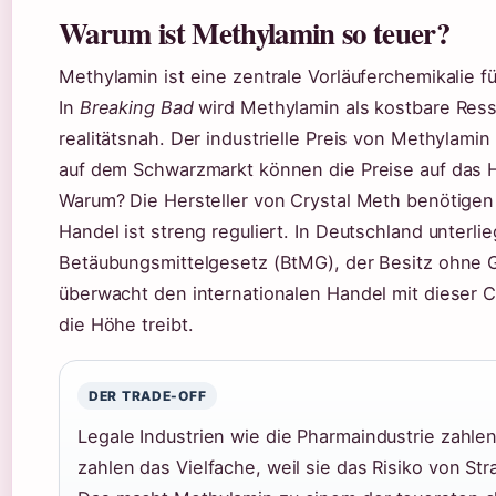
Warum ist Methylamin so teuer?
Methylamin ist eine zentrale Vorläuferchemikalie 
In
Breaking Bad
wird Methylamin als kostbare Resso
realitätsnah. Der industrielle Preis von Methylamin
auf dem Schwarzmarkt können die Preise auf das 
Warum? Die Hersteller von Crystal Meth benötige
Handel ist streng reguliert. In Deutschland unterl
Betäubungsmittelgesetz (BtMG), der Besitz ohne G
überwacht den internationalen Handel mit dieser 
die Höhe treibt.
DER TRADE-OFF
Legale Industrien wie die Pharmaindustrie zahle
zahlen das Vielfache, weil sie das Risiko von St