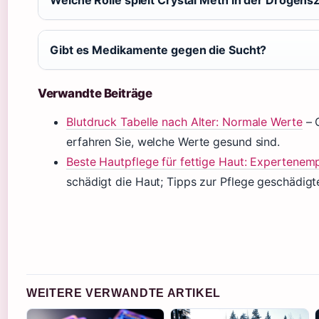
Gibt es Medikamente gegen die Sucht?
Verwandte Beiträge
Blutdruck Tabelle nach Alter: Normale Werte
– 
erfahren Sie, welche Werte gesund sind.
Beste Hautpflege für fettige Haut: Expertenem
schädigt die Haut; Tipps zur Pflege geschädigt
WEITERE VERWANDTE ARTIKEL