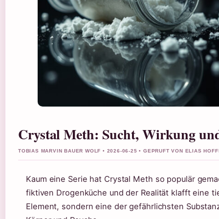
Crystal Meth: Sucht, Wirkung un
TOBIAS MARVIN BAUER WOLF • 2026-06-25 • GEPRUFT VON ELIAS HOF
Kaum eine Serie hat Crystal Meth so populär gem
fiktiven Drogenküche und der Realität klafft eine ti
Element, sondern eine der gefährlichsten Substan