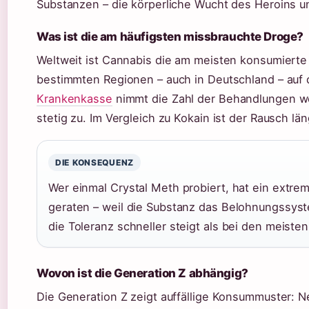
Substanzen – die körperliche Wucht des Heroins un
Was ist die am häufigsten missbrauchte Droge?
Weltweit ist Cannabis die am meisten konsumierte i
bestimmten Regionen – auch in Deutschland – auf
Krankenkasse
nimmt die Zahl der Behandlungen 
stetig zu. Im Vergleich zu Kokain ist der Rausch lä
DIE KONSEQUENZ
Wer einmal Crystal Meth probiert, hat ein extrem
geraten – weil die Substanz das Belohnungssyst
die Toleranz schneller steigt als bei den meist
Wovon ist die Generation Z abhängig?
Die Generation Z zeigt auffällige Konsummuster: 