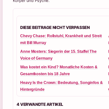
Körper und Psyche.
DIESE BEITRAGE NICHT VERPASSEN
Chevy Chase: Rollstuhl, Krankheit und Streit
mit Bill Murray
Anne Mosters: Siegerin der 15. Staffel The
Voice of Germany
Was kostet ein Kind? Monatliche Kosten &
Gesamtkosten bis 18 Jahre
Heavy Is the Crown: Bedeutung, Songinfos &
Hintergründe
4 VERWANDTE ARTIKEL