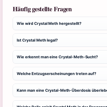
Häufig gestellte Fragen
Wie wird Crystal Meth hergestellt?
Ist Crystal Meth legal?
Wie erkennt man eine Crystal-Meth-Sucht?
Welche Entzugserscheinungen treten auf?
Kann man eine Crystal-Meth-Überdosis überleb
Welche Rolle spielt Crystal Meth in der Drogens