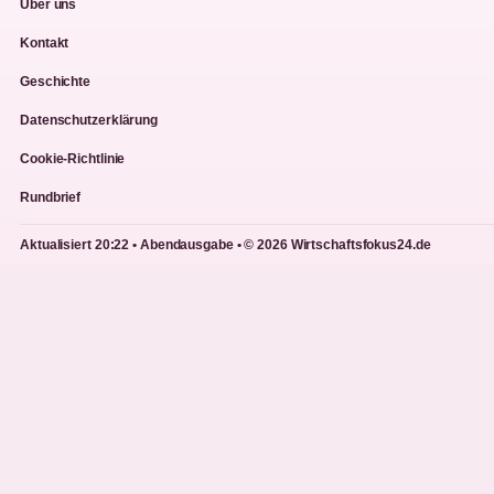
Über uns
Kontakt
Geschichte
Datenschutzerklärung
Cookie-Richtlinie
Rundbrief
Aktualisiert 20:22 • Abendausgabe • © 2026 Wirtschaftsfokus24.de