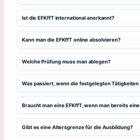
Ist die EFKffT international anerkannt?
Kann man die EFKffT online absolvieren?
Welche Prüfung muss man ablegen?
Was passiert, wenn die festgelegten Tätigkeite
Braucht man eine EFKffT, wenn man bereits eine v
Gibt es eine Altersgrenze für die Ausbildung?