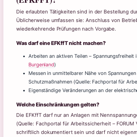
Die erlaubten Tätigkeiten sind in der Bestellung 
Üblicherweise umfassen sie: Anschluss von Betri
wiederkehrende Prüfungen nach Vorgabe.
Was darf eine EFKffT nicht machen?
Arbeiten an aktiven Teilen – Spannungsfreiheit 
Burgenland
)
Messen in unmittelbarer Nähe von Spannungen 
Schutzmaßnahmen (Quelle: Fachportal für Arb
Eigenständige Veränderungen an der elektrisc
Welche Einschränkungen gelten?
Die EFKffT darf nur an Anlagen mit Nennspannunge
(Quelle: Fachportal für Arbeitssicherheit – FORUM
schriftlich dokumentiert sein und darf nicht eige