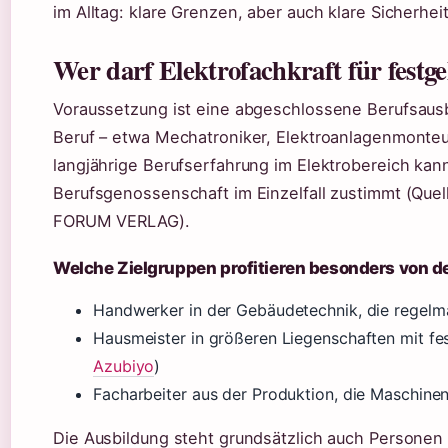
im Alltag: klare Grenzen, aber auch klare Sicherheit
Wer darf Elektrofachkraft für festge
Voraussetzung ist eine abgeschlossene Berufsausb
Beruf – etwa Mechatroniker, Elektroanlagenmonteu
langjährige Berufserfahrung im Elektrobereich kan
Berufsgenossenschaft im Einzelfall zustimmt (Quell
FORUM VERLAG).
Welche Zielgruppen profitieren besonders von d
Handwerker in der Gebäudetechnik, die regelmä
Hausmeister in größeren Liegenschaften mit f
Azubiyo
)
Facharbeiter aus der Produktion, die Maschine
Die Ausbildung steht grundsätzlich auch Personen 