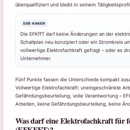
überqualifiziert und bleibt in seinem Tätigkeitsprofil
DER HAKEN
Die EFKffT darf keine Änderungen an der elektr
Schaltplan neu konzipiert oder ein Stromkreis u
vollwertige Elektrofachkraft gefragt – oder es d
Unternehmer.
Fünf Punkte fassen die Unterschiede kompakt zu
Vollwertige Elektrofachkraft: uneingeschränkte Arb
Gefährdungsbeurteilung, volle Verantwortung – EFKf
Arbeiten, keine Gefährdungsbeurteilung, keine Än
Was darf eine Elektrofachkraft für fe
(EFKFFT)?