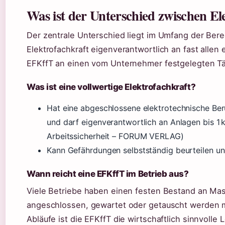
Was ist der Unterschied zwischen E
Der zentrale Unterschied liegt im Umfang der Ber
Elektrofachkraft eigenverantwortlich an fast allen e
EFKffT an einen vom Unternehmer festgelegten Tä
Was ist eine vollwertige Elektrofachkraft?
Hat eine abgeschlossene elektrotechnische Beruf
und darf eigenverantwortlich an Anlagen bis 1 k
Arbeitssicherheit – FORUM VERLAG)
Kann Gefährdungen selbstständig beurteilen 
Wann reicht eine EFKffT im Betrieb aus?
Viele Betriebe haben einen festen Bestand an Mas
angeschlossen, gewartet oder getauscht werden m
Abläufe ist die EFKffT die wirtschaftlich sinnvolle 