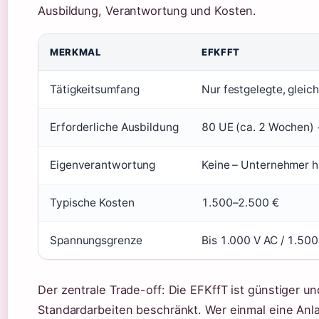
Ausbildung, Verantwortung und Kosten.
MERKMAL
EFKFFT
Tätigkeitsumfang
Nur festgelegte, gleic
Erforderliche Ausbildung
80 UE (ca. 2 Wochen) 
Eigenverantwortung
Keine – Unternehmer h
Typische Kosten
1.500–2.500 €
Spannungsgrenze
Bis 1.000 V AC / 1.50
Der zentrale Trade-off: Die EFKffT ist günstiger und
Standardarbeiten beschränkt. Wer einmal eine Anl