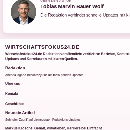
UBER DEN AUTOR
Tobias Marvin Bauer Wolf
Die Redaktion verbindet schnelle Updates mit k
WIRTSCHAFTSFOKUS24.DE
Wirtschaftsfokus24.de Redaktion veroffentlicht verifizierte Berichte, Kontext
Updates und Korrekturen mit klaren Quellen.
Redaktion
Abendausgabe Berichtszyklus mit fortlaufenden Updates.
Über uns
Kontakt
Geschichte
Neueste Artikel
Schneller Zugriff auf die neuesten Redaktions-Updates.
Markus Krösche: Gehalt, Privatleben, Karriere bei Eintracht