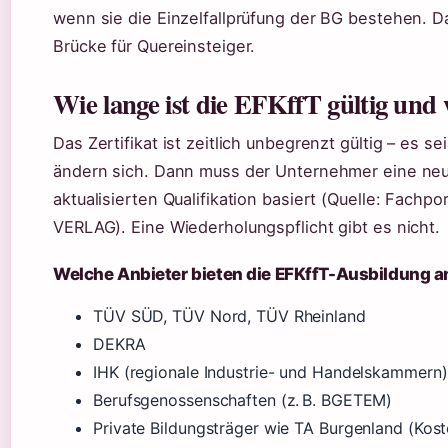
wenn sie die Einzelfallprüfung der BG bestehen. D
Brücke für Quereinsteiger.
Wie lange ist die EFKffT gültig un
Das Zertifikat ist zeitlich unbegrenzt gültig – es s
ändern sich. Dann muss der Unternehmer eine neue
aktualisierten Qualifikation basiert (Quelle: Fachp
VERLAG). Eine Wiederholungspflicht gibt es nicht.
Welche Anbieter bieten die EFKffT-Ausbildung a
TÜV SÜD, TÜV Nord, TÜV Rheinland
DEKRA
IHK (regionale Industrie- und Handelskammern)
Berufsgenossenschaften (z. B. BGETEM)
Private Bildungsträger wie TA Burgenland (Kosten