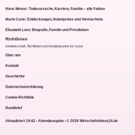
Hans Meiser: Todesursache, Karriere, Familie – alle Fakten
Marie Curie: Entdeckungen, Nobelpreise und Vermächtnis
Elisabeth Lanz: Biografie, Familie und Privatleben
Richtlinien
Inhaberschaft, Richtlinien und Kontaktpunkte fur Leser.
Über uns
Kontakt
Geschichte
Datenschutzerklärung
Cookie-Richtlinie
Rundbrief
Aktualisiert 19:42 • Abendausgabe • © 2026 Wirtschaftsfokus24.de