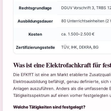
Rechtsgrundlage
DGUV Vorschrift 3, TRBS 12
Ausbildungsdauer
80 Unterrichtseinheiten (2
Kosten
ca. 1.500–2.500 €
Zertifizierungsstelle
TÜV, IHK, DEKRA, BG
Was ist eine Elektrofachkraft für fe
Die EFKffT ist eine am Markt etablierte Zusatzquali
Elektroausbildung befähigt, genau definierte, sich
Anlagen auszuführen. Anders als die umfassende E
Tätigkeitsspektrum auf einen vorher festgelegten
Welche Tätigkeiten sind festgelegt?