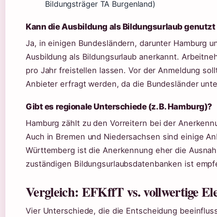
Bildungsträger TA Burgenland)
Kann die Ausbildung als Bildungsurlaub genutz
Ja, in einigen Bundesländern, darunter Hamburg un
Ausbildung als Bildungsurlaub anerkannt. Arbeitne
pro Jahr freistellen lassen. Vor der Anmeldung sol
Anbieter erfragt werden, da die Bundesländer unte
Gibt es regionale Unterschiede (z. B. Hamburg)?
Hamburg zählt zu den Vorreitern bei der Anerkennu
Auch in Bremen und Niedersachsen sind einige Anb
Württemberg ist die Anerkennung eher die Ausnah
zuständigen Bildungsurlaubsdatenbanken ist empf
Vergleich: EFKffT vs. vollwertige El
Vier Unterschiede, die die Entscheidung beeinflus