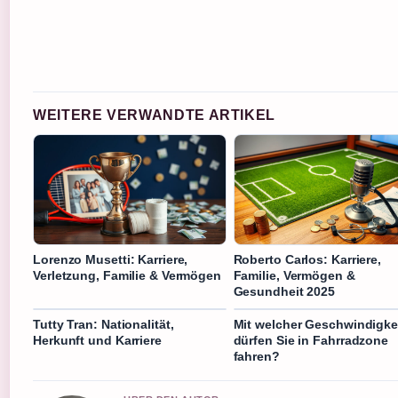
WEITERE VERWANDTE ARTIKEL
Lorenzo Musetti: Karriere,
Roberto Carlos: Karriere,
Verletzung, Familie & Vermögen
Familie, Vermögen &
Gesundheit 2025
Tutty Tran: Nationalität,
Mit welcher Geschwindigke
Herkunft und Karriere
dürfen Sie in Fahrradzone
fahren?