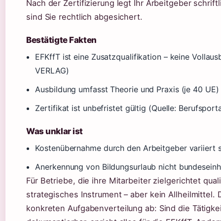
Nach der Zertifizierung legt Ihr Arbeitgeber schrift
sind Sie rechtlich abgesichert.
Bestätigte Fakten
EFKffT ist eine Zusatzqualifikation – keine Vollau
VERLAG)
Ausbildung umfasst Theorie und Praxis (je 40 UE) 
Zertifikat ist unbefristet gültig (Quelle: Berufspor
Was unklar ist
Kostenübernahme durch den Arbeitgeber variiert s
Anerkennung von Bildungsurlaub nicht bundeseinhe
Für Betriebe, die ihre Mitarbeiter zielgerichtet qual
strategisches Instrument – aber kein Allheilmittel
konkreten Aufgabenverteilung ab: Sind die Tätigkei